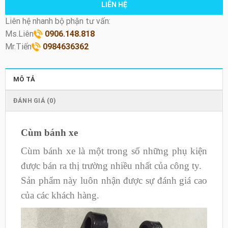
LIÊN HỆ
Liên hệ nhanh bộ phận tư vấn:
Ms.Liên
0906.148.818
Mr.Tiến
0984636362
MÔ TẢ
ĐÁNH GIÁ (0)
Cùm bánh xe
Cùm bánh xe là một trong số những phụ kiện
được bán ra thị trường nhiều nhất của công ty.
Sản phẩm này luôn nhận được sự đánh giá cao
của các khách hàng.