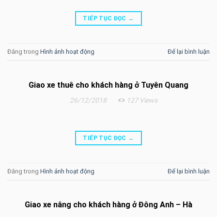
TIẾP TỤC ĐỌC
→
Đăng trong
Hình ảnh hoạt động
Để lại bình luận
Giao xe thuê cho khách hàng ở Tuyên Quang
26/12/2018
127 Views
TIẾP TỤC ĐỌC
→
Đăng trong
Hình ảnh hoạt động
Để lại bình luận
Giao xe nâng cho khách hàng ở Đông Anh – Hà