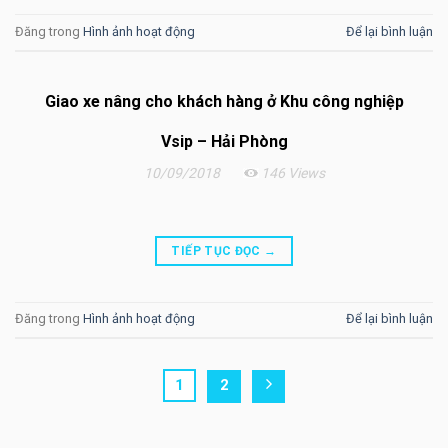
Đăng trong
Hình ảnh hoạt động
Để lại bình luận
Giao xe nâng cho khách hàng ở Khu công nghiệp
Vsip – Hải Phòng
10/09/2018
146 Views
TIẾP TỤC ĐỌC
→
Đăng trong
Hình ảnh hoạt động
Để lại bình luận
1
2