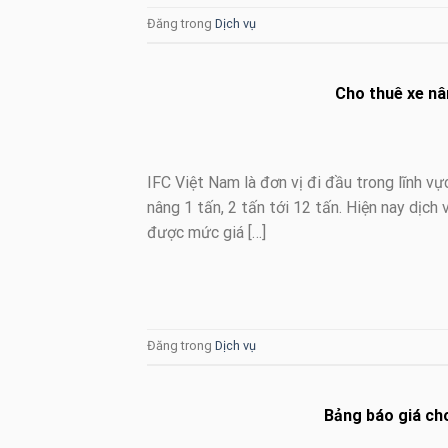
Đăng trong
Dịch vụ
Cho thuê xe nâ
IFC Việt Nam là đơn vị đi đầu trong lĩnh v
nâng 1 tấn, 2 tấn tới 12 tấn. Hiện nay dịch
được mức giá […]
Đăng trong
Dịch vụ
Bảng báo giá cho