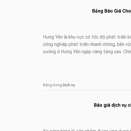
Bảng Báo Giá Cho
Hưng Yên là khu vực có tốc độ phát triển k
công nghiệp phát triển nhanh chóng, bền vữ
xưởng ở Hưng Yên ngày càng tăng cao. Chín
Đăng trong
Dịch vụ
Báo giá dịch vụ c