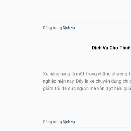
Đăng trong
Dịch vụ
Dịch Vụ Cho Thuê 
Xe nâng hàng là một trong những phương ti
nghiệp hiện nay. Đây là xe chuyên dụng chỉ
giảm tối đa sức người mà vẫn đạt hiệu quả
Đăng trong
Dịch vụ