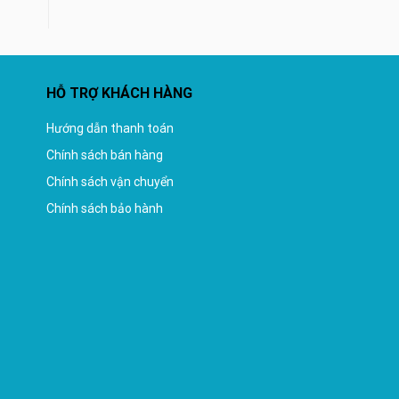
HỖ TRỢ KHÁCH HÀNG
Hướng dẫn thanh toán
Chính sách bán hàng
Chính sách vận chuyển
Chính sách bảo hành