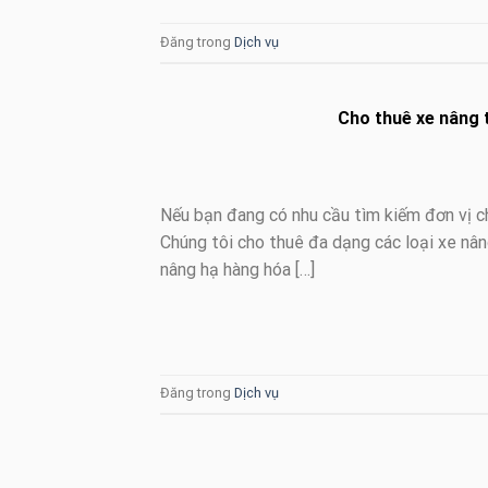
Đăng trong
Dịch vụ
Cho thuê xe nâng t
Nếu bạn đang có nhu cầu tìm kiếm đơn vị cho
Chúng tôi cho thuê đa dạng các loại xe nân
nâng hạ hàng hóa […]
Đăng trong
Dịch vụ