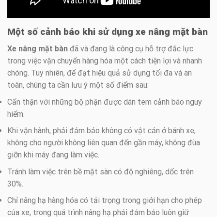
Một số cảnh báo khi sử dụng xe nâng mặt bàn
Xe nâng mặt bàn
đã và đang là công cụ hỗ trợ đắc lực
trong việc vận chuyển hàng hóa một cách tiện lợi và nhanh
chóng. Tuy nhiên, để đạt hiệu quả sử dụng tối đa và an
toàn, chúng ta cần lưu ý một số điểm sau:
Cẩn thận với những bộ phận được dán tem cảnh báo nguy
hiểm.
Khi vận hành, phải đảm bảo không có vật cản ở bánh xe,
không cho người không liên quan đến gần máy, không đùa
giỡn khi máy đang làm việc.
Tránh làm việc trên bề mặt sàn có độ nghiêng, dốc trên
30%.
Chỉ nâng hạ hàng hóa có tải trọng trong giới hạn cho phép
của xe, trong quá trình nâng hạ phải đảm bảo luôn giữ