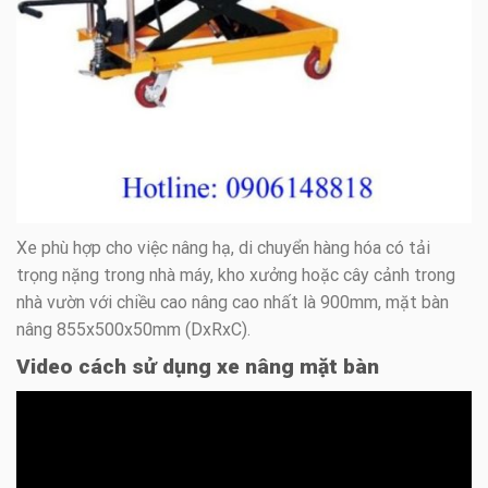
Xe phù hợp cho việc nâng hạ, di chuyển hàng hóa có tải
trọng nặng trong nhà máy, kho xưởng hoặc cây cảnh trong
nhà vườn với chiều cao nâng cao nhất là 900mm, mặt bàn
nâng 855x500x50mm (DxRxC).
Video cách sử dụng xe nâng mặt bàn