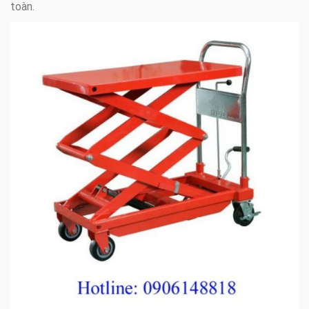
toàn.