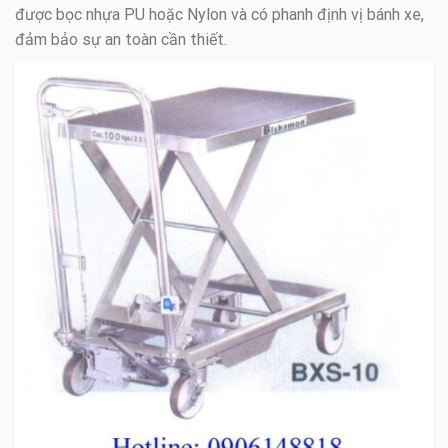
được bọc nhựa PU hoặc Nylon và có phanh định vị bánh xe,
đảm bảo sự an toàn cần thiết.