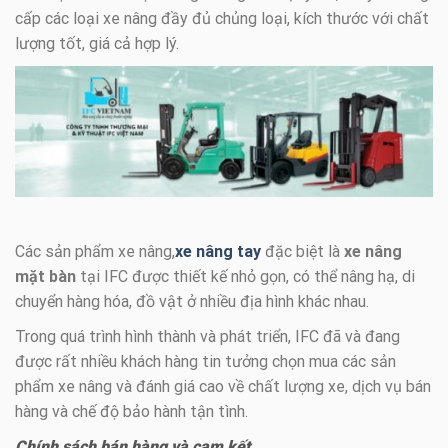
cấp các loại xe nâng đầy đủ chủng loại, kích thước với chất
lượng tốt, giá cả hợp lý.
Các sản phẩm xe nâng,
xe nâng tay
đặc biệt là
xe nâng
mặt bàn
tại IFC được thiết kế nhỏ gọn, có thể nâng hạ, di
chuyển hàng hóa, đồ vật ở nhiều địa hình khác nhau.
Trong quá trình hình thành và phát triển, IFC đã và đang
được rất nhiều khách hàng tin tưởng chọn mua các sản
phẩm xe nâng và đánh giá cao về chất lượng xe, dịch vụ bán
hàng và chế độ bảo hành tận tình.
Chính sách bán hàng và cam kết