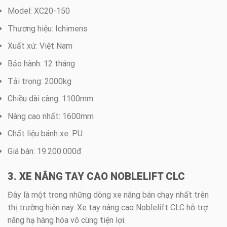
Model: XC20-150
Thương hiệu: Ichimens
Xuất xứ: Việt Nam
Bảo hành: 12 tháng
Tải trọng: 2000kg
Chiều dài càng: 1100mm
Nâng cao nhất: 1600mm
Chất liệu bánh xe: PU
Giá bán: 19.200.000đ
3. XE NÂNG TAY CAO NOBLELIFT CLC
Đây là một trong những dòng xe nâng bán chạy nhất trên
thị trường hiện nay. Xe tay nâng cao Noblelift CLC hỗ trợ
nâng hạ hàng hóa vô cùng tiện lợi.