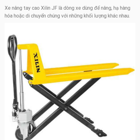
Xe nâng tay cao Xilin JF là dòng xe dùng để nâng, hạ hàng
hóa hoặc di chuyển chúng với những khối lượng khác nhau.