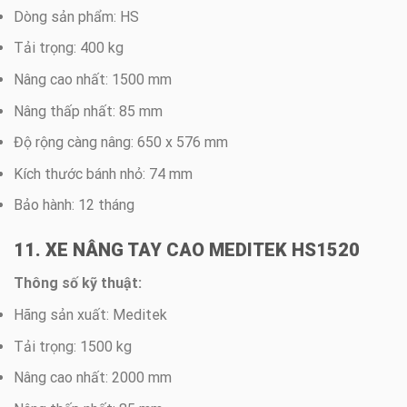
Dòng sản phẩm: HS
Tải trọng: 400 kg
Nâng cao nhất: 1500 mm
Nâng thấp nhất: 85 mm
Độ rộng càng nâng: 650 x 576 mm
Kích thước bánh nhỏ: 74 mm
Bảo hành: 12 tháng
11. XE NÂNG TAY CAO MEDITEK HS1520
Thông số kỹ thuật:
Hãng sản xuất: Meditek
Tải trọng: 1500 kg
Nâng cao nhất: 2000 mm