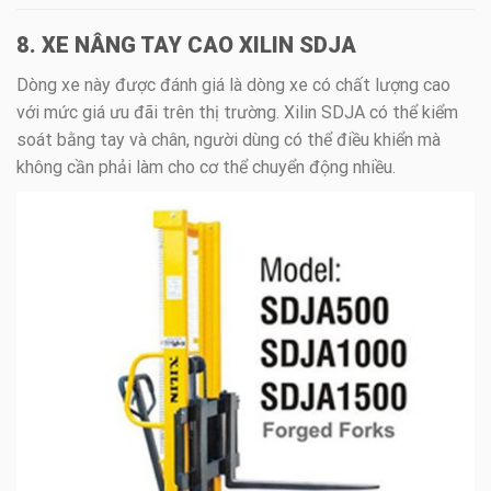
8. XE NÂNG TAY CAO XILIN SDJA
Dòng xe này được đánh giá là dòng xe có chất lượng cao
với mức giá ưu đãi trên thị trường. Xilin SDJA có thể kiểm
soát bằng tay và chân, người dùng có thể điều khiển mà
không cần phải làm cho cơ thể chuyển động nhiều.