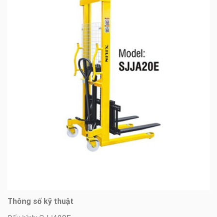
Thông số kỹ thuật