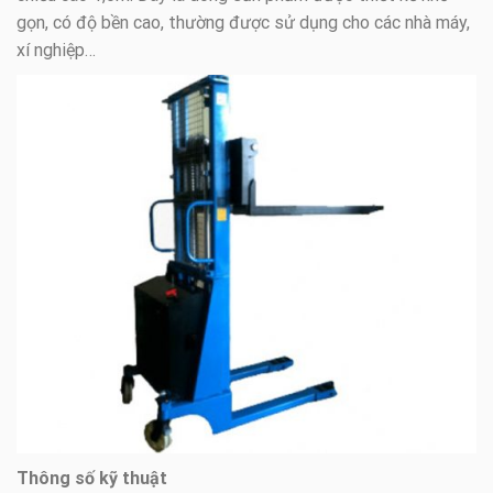
gọn, có độ bền cao, thường được sử dụng cho các nhà máy,
xí nghiệp…
Thông số kỹ thuật