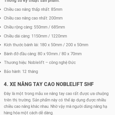
Thông số kỹ thuật sản phẩm:
Chiều cao nâng thấp nhất: 85mm
Chiều cao nâng cao nhất: 200mm
Chiều rộng càng: 550mm / 685mm
Chiều dài càng: 1150mm / 1220mm
Kích thước bánh lái: 180 x 50mm / 200 x 50mm
Bánh đỡ đầu càng: 80 x 93mm / 80 x 70mm
Thương hiệu: Noblelift – công nghệ Đức
Bảo hành: 12 tháng
4. XE NÂNG TAY CAO NOBLELIFT SHF
Đây là một trong mẫu xe nâng tay cao rất được ưa chuộng
trên thị trường. Sản phẩm này có thể áp dụng được nhiều
chiều cao nâng khác nhau. Nhờ vậy mà người dùng nâng hạ
hàng hóa một cách dễ dàng.