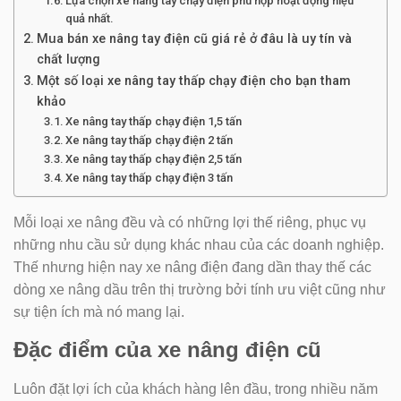
Lựa chọn xe nâng tay chạy điện phù hợp hoạt động hiệu
quả nhất.
Mua bán xe nâng tay điện cũ giá rẻ ở đâu là uy tín và
chất lượng
Một số loại xe nâng tay thấp chạy điện cho bạn tham
khảo
Xe nâng tay thấp chạy điện 1,5 tấn
Xe nâng tay thấp chạy điện 2 tấn
Xe nâng tay thấp chạy điện 2,5 tấn
Xe nâng tay thấp chạy điện 3 tấn
Mỗi loại xe nâng đều và có những lợi thế riêng, phục vụ
những nhu cầu sử dụng khác nhau của các doanh nghiệp.
Thế nhưng hiện nay xe nâng điện đang dần thay thế các
dòng xe nâng dầu trên thị trường bởi tính ưu việt cũng như
sự tiện ích mà nó mang lại.
Đặc điểm của xe nâng điện cũ
Luôn đặt lợi ích của khách hàng lên đầu, trong nhiều năm