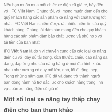
Nếu bạn muốn mua một chiếc xe điện cũ giá rẻ, hãy đến
với IFC Việt Nam. Chúng tôi, với mong muốn đem đến cho
quý khách hàng các sản phẩm xe nâng với chất lượng tốt
nhất, IFC Việt Nam chiếm được rất nhiều niềm tin của quý
khách hàng. Chúng tôi đảm bảo mang đến cho quý khách
hàng các sản phẩm đảm bảo chất lượng và phù hợp với
túi tiền của bạn nhất.
IFC Việt Nam
là đơn vị chuyên cung cấp các loại xe nâng
điện cũ với đầy đủ tải trọng, kích thước, chiều cao nâng đa
dạng, đáp ứng nhu cầu nâng hàng ở mọi địa hình khác
nhau như xưởng có quy mô lớn, nhỏ, lối đi rộng ,hẹp,…
Trong những năm qua, IFC đã và đang trở thành người
bạn đồng hành hỗ trợ đắc lực cho khách hàng trong lĩnh
vực bán xe nâng điện cũ giá rẻ.
Một số loại xe nâng tay thấp chạy
điện cho bạn tham khảo