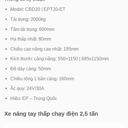
Model: CBD20 | EPT20-ET
Tải trọng: 2000kg
Tâm tải trọng: 600mm
Hạ thấp nhất: 80mm
Chiều cao nâng cao nhất: 195mm
Kích thước càng nâng: 550×1150 | 685x1150mm
Độ dày càng: 50mm
Chiều rộng 1 bản càng: 160mm
Ắc quy: 24V/30A
Hiệu: EP – Trung Quốc
Xe nâng tay thấp chạy điện 2,5 tấn