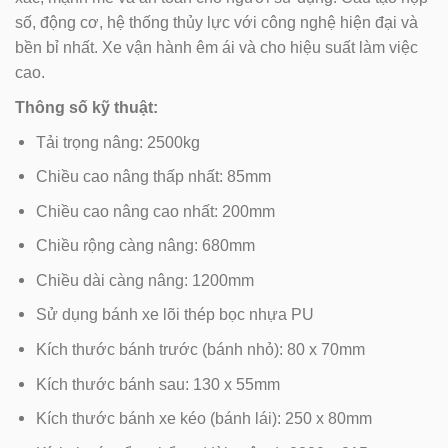
số, động cơ, hệ thống thủy lực với công nghệ hiện đại và
bền bỉ nhất. Xe vận hành êm ái và cho hiệu suất làm việc
cao.
Thông số kỹ thuật:
Tải trọng nâng: 2500kg
Chiều cao nâng thấp nhất: 85mm
Chiều cao nâng cao nhất: 200mm
Chiều rộng càng nâng: 680mm
Chiều dài càng nâng: 1200mm
Sử dụng bánh xe lõi thép bọc nhựa PU
Kích thước bánh trước (bánh nhỏ): 80 x 70mm
Kích thước bánh sau: 130 x 55mm
Kích thước bánh xe kéo (bánh lái): 250 x 80mm