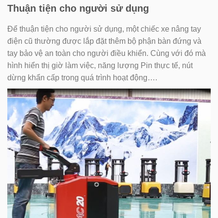
Thuận tiện cho người sử dụng
Để thuận tiện cho người sử dụng, một chiếc xe nâng tay
điện cũ thường được lắp đặt thêm bộ phận bàn đứng và
tay bảo vệ an toàn cho người điều khiển. Cùng với đó mà
hình hiển thị giờ làm việc, năng lượng Pin thực tế, nút
dừng khẩn cấp trong quá trình hoạt động….