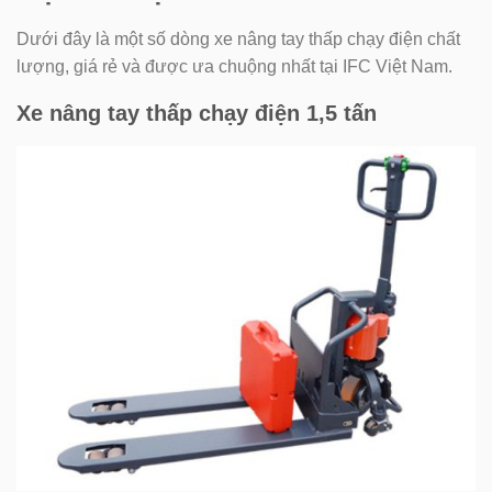
Dưới đây là một số dòng xe nâng tay thấp chạy điện chất
lượng, giá rẻ và được ưa chuộng nhất tại IFC Việt Nam.
Xe nâng tay thấp chạy điện 1,5 tấn