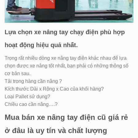
Lựa chọn xe nâng tay chạy điện phù hợp
hoạt động hiệu quả nhất.
Trọng rất nhiều dòng xe nâng tay điện khác nhau để lựa
chọn được xe nâng tốt nhất, bạn phải có những thông số
cơ bản sau.
Tải trọng hàng cần nâng ?
Kích thước Dài x Rộng x Cao của khối hàng?
Loại Pallet sử dụng?
Chiều cao cần nâng….?
Mua bán xe nâng tay điện cũ giá rẻ
ở đâu là uy tín và chất lượng