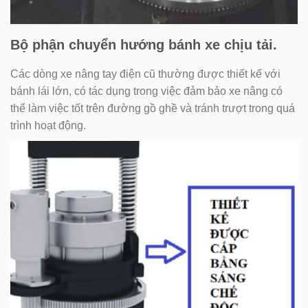
Bộ phận chuyển hướng bánh xe chịu tải.
Các dòng xe nâng tay điện cũ thường được thiết kế với
bánh lái lớn, có tác dụng trong việc đảm bảo xe nâng có
thể làm việc tốt trên đường gồ ghề và tránh trượt trong quá
trình hoạt động.