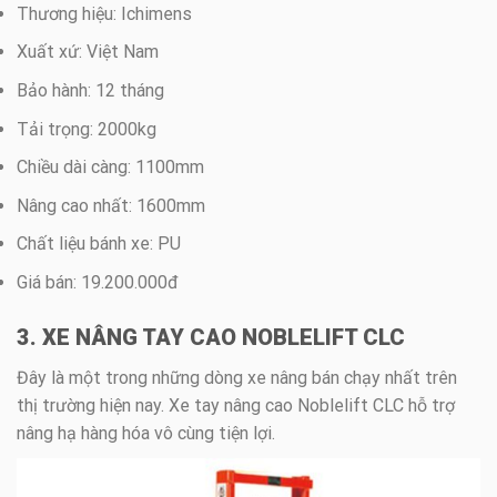
Thương hiệu: Ichimens
Xuất xứ: Việt Nam
Bảo hành: 12 tháng
Tải trọng: 2000kg
Chiều dài càng: 1100mm
Nâng cao nhất: 1600mm
Chất liệu bánh xe: PU
Giá bán: 19.200.000đ
3. XE NÂNG TAY CAO NOBLELIFT CLC
Đây là một trong những dòng xe nâng bán chạy nhất trên
thị trường hiện nay. Xe tay nâng cao Noblelift CLC hỗ trợ
nâng hạ hàng hóa vô cùng tiện lợi.