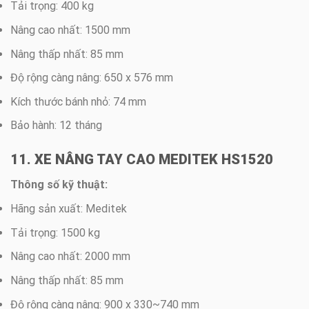
Tải trọng: 400 kg
Nâng cao nhất: 1500 mm
Nâng thấp nhất: 85 mm
Độ rộng càng nâng: 650 x 576 mm
Kích thước bánh nhỏ: 74 mm
Bảo hành: 12 tháng
11. XE NÂNG TAY CAO MEDITEK HS1520
Thông số kỹ thuật:
Hãng sản xuất: Meditek
Tải trọng: 1500 kg
Nâng cao nhất: 2000 mm
Nâng thấp nhất: 85 mm
Độ rộng càng nâng: 900 x 330~740 mm