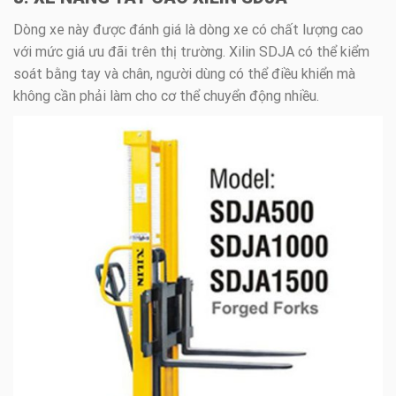
Dòng xe này được đánh giá là dòng xe có chất lượng cao
với mức giá ưu đãi trên thị trường. Xilin SDJA có thể kiểm
soát bằng tay và chân, người dùng có thể điều khiển mà
không cần phải làm cho cơ thể chuyển động nhiều.