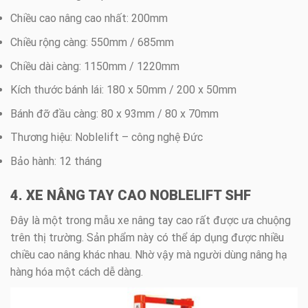
Chiều cao nâng cao nhất: 200mm
Chiều rộng càng: 550mm / 685mm
Chiều dài càng: 1150mm / 1220mm
Kích thước bánh lái: 180 x 50mm / 200 x 50mm
Bánh đỡ đầu càng: 80 x 93mm / 80 x 70mm
Thương hiệu: Noblelift – công nghệ Đức
Bảo hành: 12 tháng
4. XE NÂNG TAY CAO NOBLELIFT SHF
Đây là một trong mẫu xe nâng tay cao rất được ưa chuộng
trên thị trường. Sản phẩm này có thể áp dụng được nhiều
chiều cao nâng khác nhau. Nhờ vậy mà người dùng nâng hạ
hàng hóa một cách dễ dàng.