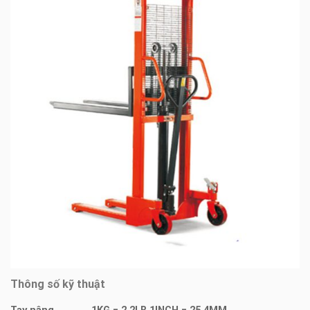
Thông số kỹ thuật