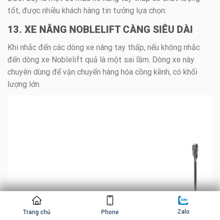
tốt, được nhiều khách hàng tin tưởng lựa chọn:
13. XE NÂNG NOBLELIFT CÀNG SIÊU DÀI
Khi nhắc đến các dòng xe nâng tay thấp, nếu không nhắc
đến dòng xe Noblelift quả là một sai lầm. Dòng xe này
chuyên dùng để vận chuyển hàng hóa cồng kềnh, có khối
lượng lớn.
Zalo
Trang chủ
Phone