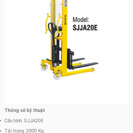
Thông số kỹ thuật
Cấu hình: SJJA20E
Tải trọng: 2000 Kg