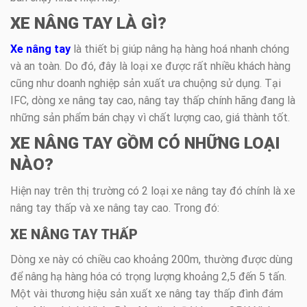
XE NÂNG TAY LÀ GÌ?
Xe nâng tay
là thiết bị giúp nâng hạ hàng hoá nhanh chóng
và an toàn. Do đó, đây là loại xe được rất nhiều khách hàng
cũng như doanh nghiệp sản xuất ưa chuộng sử dụng. Tại
IFC, dòng xe nâng tay cao, nâng tay thấp chính hãng đang là
những sản phẩm bán chạy vì chất lượng cao, giá thành tốt.
XE NÂNG TAY GỒM CÓ NHỮNG LOẠI
NÀO?
Hiện nay trên thị trường có 2 loại xe nâng tay đó chính là xe
nâng tay thấp và xe nâng tay cao. Trong đó:
XE NÂNG TAY THẤP
Dòng xe này có chiều cao khoảng 200m, thường được dùng
để nâng hạ hàng hóa có trọng lượng khoảng 2,5 đến 5 tấn.
Một vài thương hiệu sản xuất xe nâng tay thấp đình đám