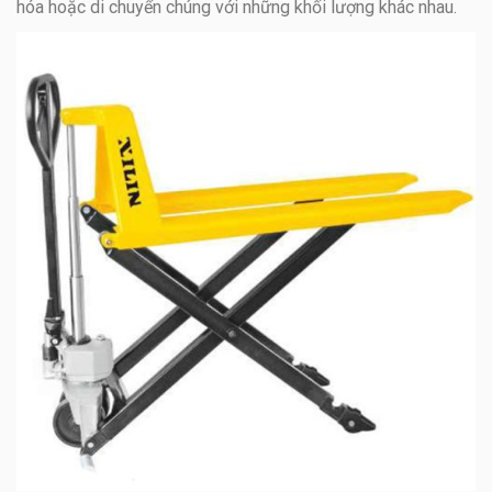
hóa hoặc di chuyển chúng với những khối lượng khác nhau.