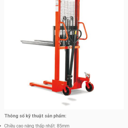
Thông số kỹ thuật sản phẩm:
Chiều cao nâng thấp nhất: 85mm