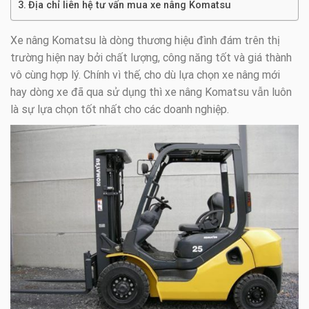
Địa chỉ liên hệ tư vấn mua xe nâng Komatsu
Xe nâng Komatsu là dòng thương hiệu đình đám trên thị
trường hiện nay bởi chất lượng, công năng tốt và giá thành
vô cùng hợp lý. Chính vì thế, cho dù lựa chọn xe nâng mới
hay dòng xe đã qua sử dụng thì xe nâng Komatsu vẫn luôn
là sự lựa chọn tốt nhất cho các doanh nghiệp.