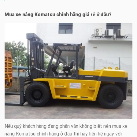
Mua xe nâng Komatsu chính hãng giá rẻ ở đâu?
Nếu quý khách hàng đang phân vân không biết nên mua xe
nâng Komatsu chính hãng ở đâu thì hãy liên hệ ngay với