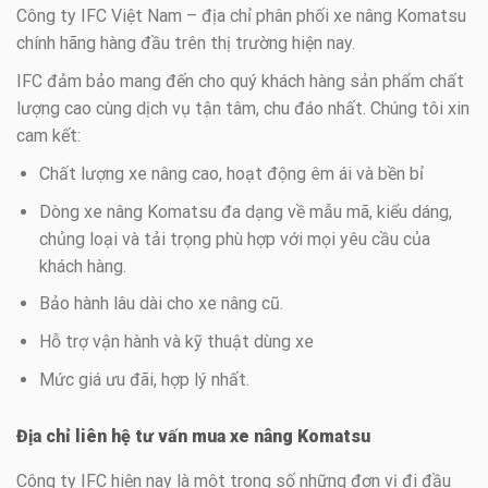
Công ty IFC Việt Nam – địa chỉ phân phối xe nâng Komatsu
chính hãng hàng đầu trên thị trường hiện nay.
IFC đảm bảo mang đến cho quý khách hàng sản phẩm chất
lượng cao cùng dịch vụ tận tâm, chu đáo nhất. Chúng tôi xin
cam kết:
Chất lượng xe nâng cao, hoạt động êm ái và bền bỉ
Dòng xe nâng Komatsu đa dạng về mẫu mã, kiểu dáng,
chủng loại và tải trọng phù hợp với mọi yêu cầu của
khách hàng.
Bảo hành lâu dài cho xe nâng cũ.
Hỗ trợ vận hành và kỹ thuật dùng xe
Mức giá ưu đãi, hợp lý nhất.
Địa chỉ liên hệ tư vấn mua xe nâng Komatsu
Công ty IFC hiện nay là một trong số những đơn vị đi đầu