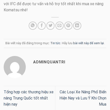
với IFC để được tư vấn và hỗ trợ tốt nhất khi mua xe nâng
Komatsu nhé!
Bài viết này đã đăng trong mục:
Tin tức
. Hãy lưu
bài viết này để xem lại
.
ADMINQUANTRI
Tổng hợp các thương hiệu xe
Các Loại Xe Nâng Phổ Biến
nâng Trung Quốc tốt nhất
Hiện Nay và Lưu Ý Khi Chọn
hiện nay
Mua