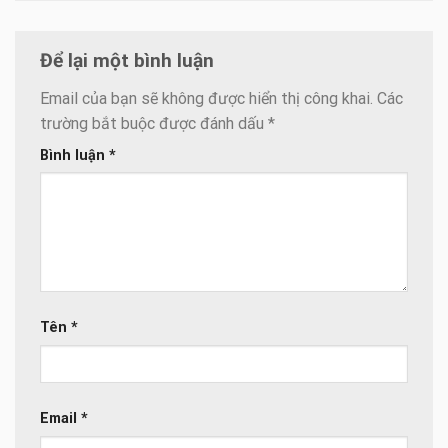
Để lại một bình luận
Email của bạn sẽ không được hiển thị công khai.
Các
trường bắt buộc được đánh dấu
*
Bình luận
*
Tên
*
Email
*