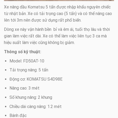
Xe nâng dầu Komatsu 5 tấn được nhập khẩu nguyên chiếc
từ nhật bản. Xe có tải trọng cao (5 tấn) và có thể nâng cao
lên tới 3m nên được sử dụng rất phổ biến.
Dòng xe này vận hành bền bỉ và êm ái, tuổi thọ lâu và thời
gian làm việc rất dài. Xe có thể làm việc liên tục 3 ca mà
hiệu suất làm việc cũng không bị giảm.
Thông số kỹ thuật:
Model: FD50AT-10
Tải trọng nâng: 5 tấn
Động cơ: KOMATSU S4D98E
Nâng cao: 3 mét
Số khung nâng: 2 khung
Chiều dài càng nâng: 1.2 mét
Bánh đặc