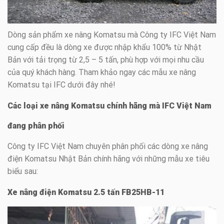
Dòng sản phẩm xe nâng Komatsu mà Công ty IFC Việt Nam
cung cấp đều là dòng xe được nhập khẩu 100% từ Nhật
Bản với tải trọng từ 2,5 – 5 tấn, phù hợp với mọi nhu cầu
của quý khách hàng. Tham khảo ngay các mẫu xe nâng
Komatsu tại IFC dưới đây nhé!
Các loại xe nâng Komatsu chính hãng mà IFC Việt Nam
đang phân phối
Công ty IFC Việt Nam chuyên phân phối các dòng xe nâng
điện Komatsu Nhật Bản chính hãng với những mẫu xe tiêu
biểu sau:
Xe nâng điện Komatsu 2.5 tấn FB25HB-11