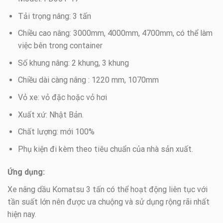
Tải trọng nâng: 3 tấn
Chiều cao nâng: 3000mm, 4000mm, 4700mm, có thể làm
việc bên trong container
Số khung nâng: 2 khung, 3 khung
Chiều dài càng nâng : 1220 mm, 1070mm
Vỏ xe: vỏ đặc hoặc vỏ hơi
Xuất xứ: Nhật Bản.
Chất lượng: mới 100%
Phụ kiện đi kèm theo tiêu chuẩn của nhà sản xuất.
Ứng dụng:
Xe nâng dầu Komatsu 3 tấn có thể hoạt động liên tục với
tần suất lớn nên được ưa chuộng và sử dụng rộng rãi nhất
hiện nay.