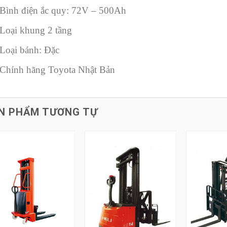
Bình điện ắc quy: 72V – 500Ah
Loại khung 2 tầng
Loại bánh: Đặc
Chính hãng Toyota Nhật Bản
N PHẨM TƯƠNG TỰ