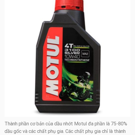
Thành phần cơ bản của dầu nhớt Motul đa phần là 75-80%
dầu gốc và các chất phụ gia. Các chất phụ gia chỉ là thành