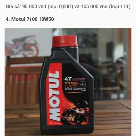
Gía cả: 95.000 vnđ (loại 0,8 lít) và 105.000 vnđ (loại 1 lít)
4. Motul 7100 10W50