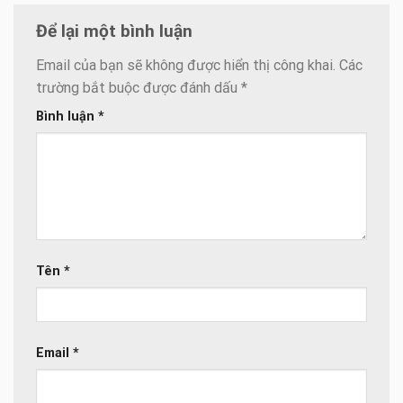
Để lại một bình luận
Email của bạn sẽ không được hiển thị công khai.
Các
trường bắt buộc được đánh dấu
*
Bình luận
*
Tên
*
Email
*