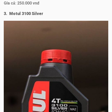
Gía cả: 250.000 vnđ
3. Motul 3100 Silver