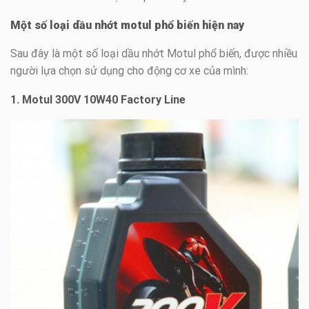
Một số loại dầu nhớt motul phổ biến hiện nay
Sau đây là một số loại dầu nhớt Motul phổ biến, được nhiều
người lựa chọn sử dụng cho động cơ xe của mình:
1. Motul 300V 10W40 Factory Line