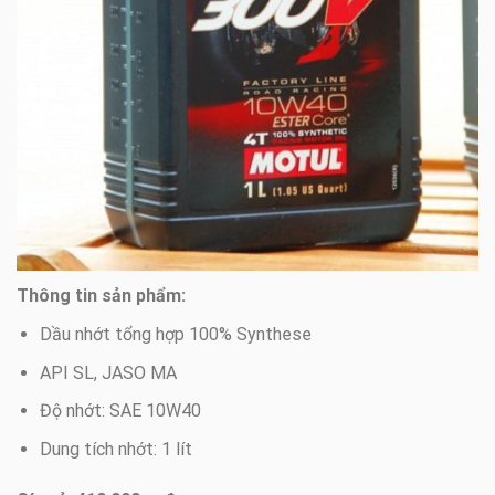
Thông tin sản phẩm:
Dầu nhớt tổng hợp 100% Synthese
API SL, JASO MA
Độ nhớt: SAE 10W40
Dung tích nhớt: 1 lít