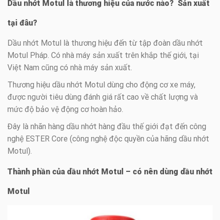
Dầu nhớt Motul là thương hiệu của nước nào? Sản xuất
tại đâu?
Dầu nhớt Motul là thương hiệu đến từ tập đoàn dầu nhớt
Motul Pháp. Có nhà máy sản xuất trên khắp thế giới, tại
Việt Nam cũng có nhà máy sản xuất.
Thương hiệu dầu nhớt Motul dùng cho động cơ xe máy,
được người tiêu dùng đánh giá rất cao về chất lượng và
mức độ bảo vệ động cơ hoàn hảo.
Đây là nhãn hàng dầu nhớt hàng đầu thế giới đạt đến công
nghệ ESTER Core (công nghệ độc quyền của hãng dầu nhớt
Motul).
Thành phần của dầu nhớt Motul – có nên dùng dầu nhớt
Motul