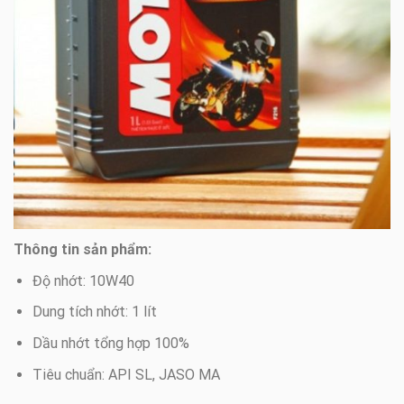
Thông tin sản phẩm:
Độ nhớt: 10W40
Dung tích nhớt: 1 lít
Dầu nhớt tổng hợp 100%
Tiêu chuẩn: API SL, JASO MA