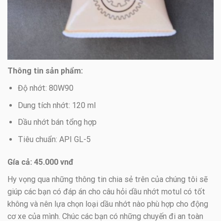
Thông tin sản phẩm:
Độ nhớt: 80W90
Dung tích nhớt: 120 ml
Dầu nhớt bán tổng hợp
Tiêu chuẩn: API GL-5
Gía cả: 45.000 vnđ
Hy vọng qua những thông tin chia sẻ trên của chúng tôi sẽ
giúp các bạn có đáp án cho câu hỏi dầu nhớt motul có tốt
không và nên lựa chọn loại dầu nhớt nào phù hợp cho động
cơ xe của mình. Chúc các bạn có những chuyến đi an toàn