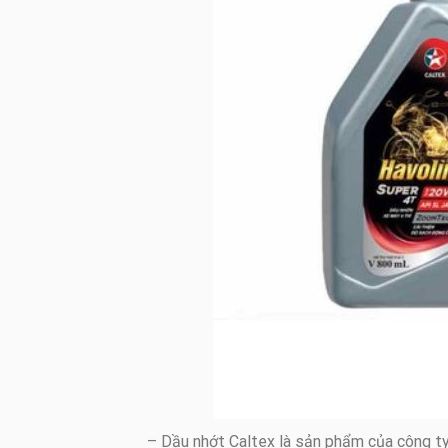
– Dầu nhớt Caltex là sản phẩm của công ty 