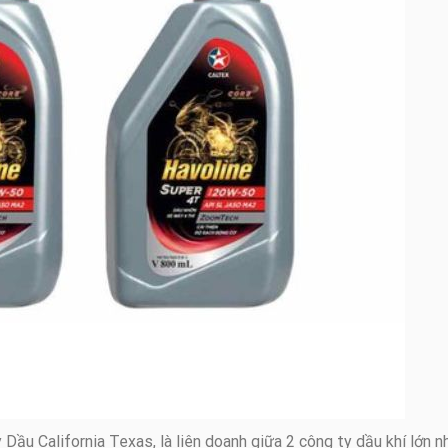
Dầu California Texas, là liên doanh giữa 2 công ty dầu khí lớn n