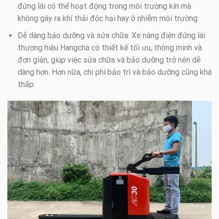
đứng lái có thể hoạt động trong môi trường kín mà
không gây ra khí thải độc hại hay ô nhiễm môi trường.
Dễ dàng bảo dưỡng và sửa chữa: Xe nâng điện đứng lái
thương hiệu Hangcha có thiết kế tối ưu, thông minh và
đơn giản, giúp việc sửa chữa và bảo dưỡng trở nên dễ
dàng hơn. Hơn nữa, chi phí bảo trì và bảo dưỡng cũng khá
thấp.