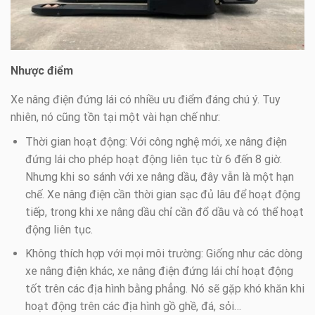
Nhược điểm
Xe nâng điện đứng lái có nhiều ưu điểm đáng chú ý. Tuy
nhiên, nó cũng tồn tại một vài hạn chế như:
Thời gian hoạt động: Với công nghệ mới, xe nâng điện
đứng lái cho phép hoạt động liên tục từ 6 đến 8 giờ.
Nhưng khi so sánh với xe nâng dầu, đây vẫn là một hạn
chế. Xe nâng điện cần thời gian sạc đủ lâu để hoạt động
tiếp, trong khi xe nâng dầu chỉ cần đổ dầu và có thể hoạt
động liên tục.
Không thích hợp với mọi môi trường: Giống như các dòng
xe nâng điện khác, xe nâng điện đứng lái chỉ hoạt động
tốt trên các địa hình bằng phẳng. Nó sẽ gặp khó khăn khi
hoạt động trên các địa hình gồ ghề, đá, sỏi…