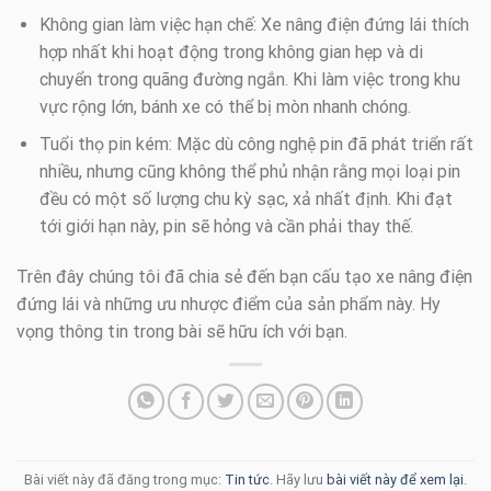
Không gian làm việc hạn chế: Xe nâng điện đứng lái thích
hợp nhất khi hoạt động trong không gian hẹp và di
chuyển trong quãng đường ngắn. Khi làm việc trong khu
vực rộng lớn, bánh xe có thể bị mòn nhanh chóng.
Tuổi thọ pin kém: Mặc dù công nghệ pin đã phát triển rất
nhiều, nhưng cũng không thể phủ nhận rằng mọi loại pin
đều có một số lượng chu kỳ sạc, xả nhất định. Khi đạt
tới giới hạn này, pin sẽ hỏng và cần phải thay thế.
Trên đây chúng tôi đã chia sẻ đến bạn cấu tạo xe nâng điện
đứng lái và những ưu nhược điểm của sản phẩm này. Hy
vọng thông tin trong bài sẽ hữu ích với bạn.
Bài viết này đã đăng trong mục:
Tin tức
. Hãy lưu
bài viết này để xem lại
.