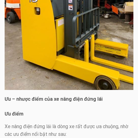
Ưu – nhược điểm của xe nâng điện đứng lái
Ưu điểm
Xe nâng điện đứng lái là dòng xe rất được ưa chuộng, nhờ
các ưu điểm nổi bật như sau: