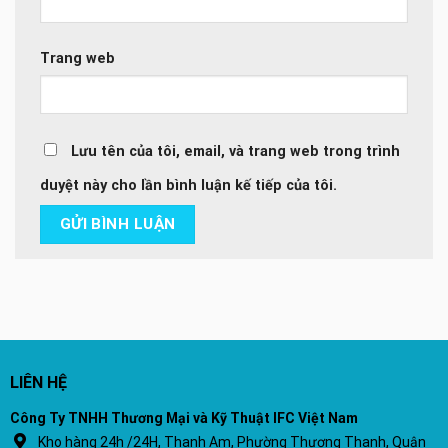
Trang web
Lưu tên của tôi, email, và trang web trong trình
duyệt này cho lần bình luận kế tiếp của tôi.
LIÊN HỆ
Công Ty TNHH Thương Mại và Kỹ Thuật IFC Việt Nam
Kho hàng 24h /24H, Thanh Am, Phường Thượng Thanh, Quận