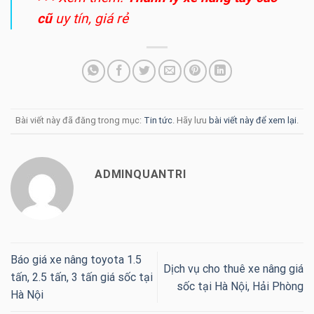
cũ
uy tín, giá rẻ
Bài viết này đã đăng trong mục:
Tin tức
. Hãy lưu
bài viết này để xem lại
.
ADMINQUANTRI
Báo giá xe nâng toyota 1.5
Dịch vụ cho thuê xe nâng giá
tấn, 2.5 tấn, 3 tấn giá sốc tại
sốc tại Hà Nội, Hải Phòng
Hà Nội