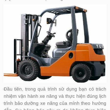
Đầu tiên, trong quá trình sử dụng bạn có trách
nhiệm vận hành xe nâng và thực hiện đúng lịch
trình bảo dưỡng xe nâng của mình theo hướng