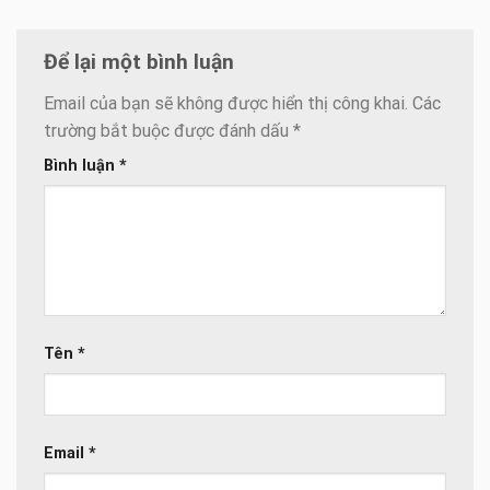
Để lại một bình luận
Email của bạn sẽ không được hiển thị công khai.
Các
trường bắt buộc được đánh dấu
*
Bình luận
*
Tên
*
Email
*