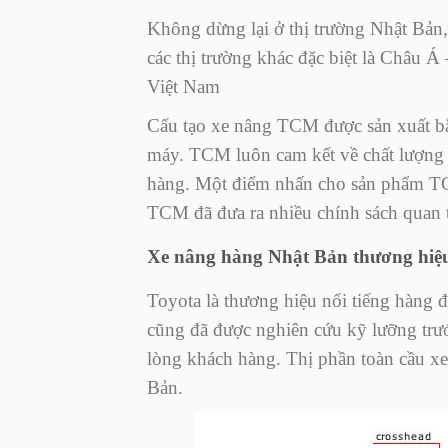
Không dừng lại ở thị trường Nhật Bản
các thị trường khác đặc biệt là Châu 
Việt Nam
Cấu tạo xe nâng TCM được sản xuất bằ
máy. TCM luôn cam kết về chất lượng 
hàng. Một điểm nhấn cho sản phẩm TC
TCM đã đưa ra nhiều chính sách quan 
Xe nâng hàng Nhật Bản thương hiệ
Toyota là thương hiệu nổi tiếng hàng 
cũng đã được nghiên cứu kỹ lưỡng trước
lòng khách hàng. Thị phần toàn cầu xe
Bản.