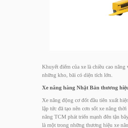
Khuyết điểm của xe là chiều cao nâng
những kho, bãi có diện tích lớn.
Xe nâng hàng Nhật Bản thương hi
Xe nâng động cơ đốt đầu tiên xuất hiệ
lập tức đã tạo nên cơn sốt xe nâng thời
nâng TCM phát triển mạnh đên tận bây
là một trong những thương hiệu xe nâng 