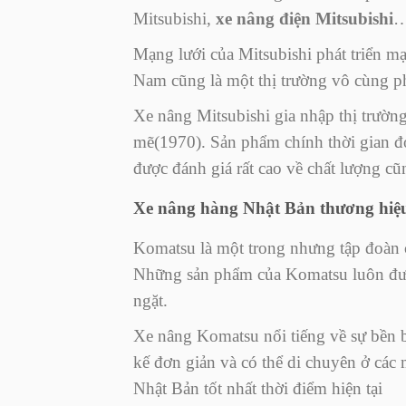
Mitsubishi,
xe nâng điện Mitsubishi
Mạng lưới của Mitsubishi phát triển m
Nam cũng là một thị trường vô cùng ph
Xe nâng Mitsubishi gia nhập thị trườn
mẽ(1970). Sản phẩm chính thời gian đó
được đánh giá rất cao về chất lượng cũ
Xe nâng hàng Nhật Bản thương hi
Komatsu là một trong nhưng tập đoàn 
Những sản phẩm của Komatsu luôn được
ngặt.
Xe nâng Komatsu nổi tiếng về sự bền bì,
kế đơn giản và có thể di chuyên ở các
Nhật Bản tốt nhất thời điểm hiện tại