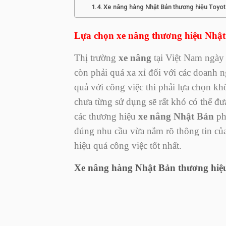
Xe nâng hàng Nhật Bản thương hiệu Toyo
Lựa chọn xe nâng thương hiệu Nhật 
Thị trường
xe nâng
tại Việt Nam ngày 
còn phải quá xa xỉ đối với các doanh 
quả với công việc thì phải lựa chọn k
chưa từng sử dụng sẽ rất khó có thể đư
các thương hiệu
xe nâng Nhật Bản
phổ
đúng nhu cầu vừa nắm rõ thông tin của
hiệu quả công việc tốt nhất.
Xe nâng hàng Nhật Bản thương hiệu