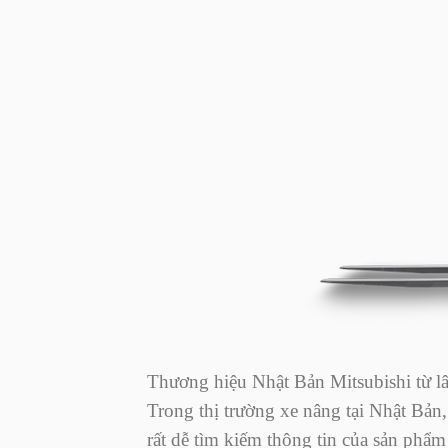
Thương hiệu Nhật Bản Mitsubishi từ lâu
Trong thị trường xe nâng tại Nhật Bản,
rất dễ tìm kiếm thông tin của sản phẩm