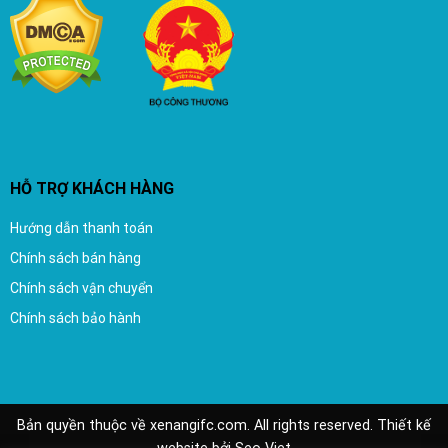
HỖ TRỢ KHÁCH HÀNG
Hướng dẫn thanh toán
Chính sách bán hàng
Chính sách vận chuyển
Chính sách bảo hành
Bản quyền thuộc về xenangifc.com. All rights reserved.
Thiết kế