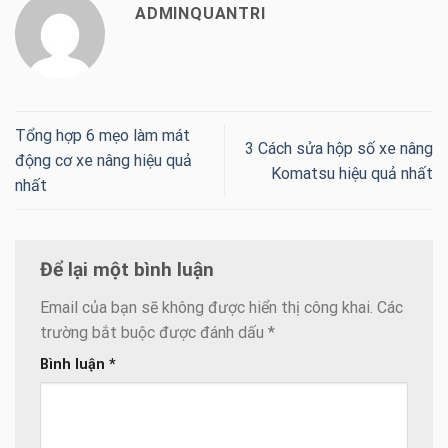
ADMINQUANTRI
Tổng hợp 6 mẹo làm mát
3 Cách sửa hộp số xe nâng
động cơ xe nâng hiệu quả
Komatsu hiệu quả nhất
nhất
Để lại một bình luận
Email của bạn sẽ không được hiển thị công khai.
Các
trường bắt buộc được đánh dấu
*
Bình luận
*