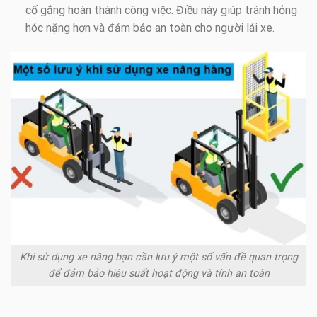
cố gắng hoàn thành công việc. Điều này giúp tránh hỏng
hóc nặng hơn và đảm bảo an toàn cho người lái xe.
Khi sử dụng xe nâng bạn cần lưu ý một số vấn đề quan trọng
để đảm bảo hiệu suất hoạt động và tính an toàn