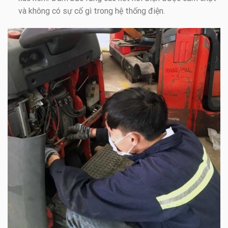
và không có sự cố gì trong hệ thống điện.