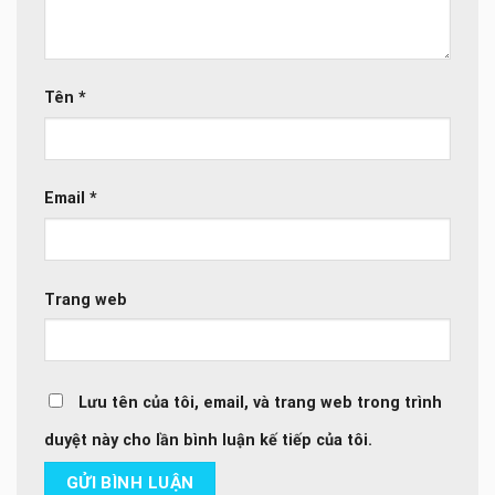
Tên
*
Email
*
Trang web
Lưu tên của tôi, email, và trang web trong trình
duyệt này cho lần bình luận kế tiếp của tôi.