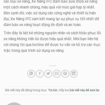
các loại xe nâng, Xe Nâng IFC đảm bảo sửa chữa xe nâng
một cách nhanh chóng, hiệu quả với mức giá hợp lý nhất.
Bên cạnh đó, việc sử dụng các công nghệ và thiết bị hiện
đại, Xe Nâng IFC cam kết mang lại sự phục vụ tốt nhất để
đảm bảo xe nâng hoạt động ổn định và an toàn.
Trên đây là liệt kê những nguyên nhân và cách khắc phục lỗi
xe nâng không tiến lùi được hiệu quả nhất. Mời bạn liên hệ
với chúng tôi qua hotline để được tư vấn và hỗ trợ các trục
trặc trong quá trình sử dụng xe nâng.
Bài viết này đã đăng trong mục:
Tin tức
. Hãy lưu
bài viết này để xem lại
.