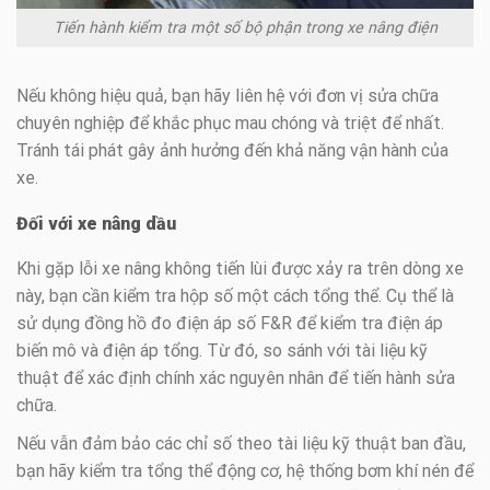
Tiến hành kiểm tra một số bộ phận trong xe nâng điện
Nếu không hiệu quả, bạn hãy liên hệ với đơn vị sửa chữa
chuyên nghiệp để khắc phục mau chóng và triệt để nhất.
Tránh tái phát gây ảnh hưởng đến khả năng vận hành của
xe.
Đối với xe nâng dầu
Khi gặp lỗi xe nâng không tiến lùi được xảy ra trên dòng xe
này, bạn cần kiểm tra hộp số một cách tổng thể. Cụ thể là
sử dụng đồng hồ đo điện áp số F&R để kiểm tra điện áp
biến mô và điện áp tổng. Từ đó, so sánh với tài liệu kỹ
thuật để xác định chính xác nguyên nhân để tiến hành sửa
chữa.
Nếu vẫn đảm bảo các chỉ số theo tài liệu kỹ thuật ban đầu,
bạn hãy kiểm tra tổng thể động cơ, hệ thống bơm khí nén để