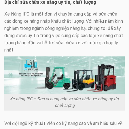
Địa chỉ sửa chữa xe nâng uy tín, chất lượng
Xe Nâng IFC là một đơn vị chuyên cung cấp và sửa chữa
các dòng xe nâng nhập khẩu chất lượng. Với nhiều năm kinh
nghiệm trong ngành công nghiệp nâng hạ, chúng tôi đã xây
dựng được uy tín trong việc cung cấp các loại xe nâng chất
lượng hàng đầu và hỗ trợ sửa chữa xe với mức giá hợp lý
nhất.
Xe nâng IFC – Đơn vị cung cấp và sửa chữa xe nâng uy tín,
chất lượng
Với đội ngũ kỹ thuật viên có kỹ năng cao và am hiểu sâu về