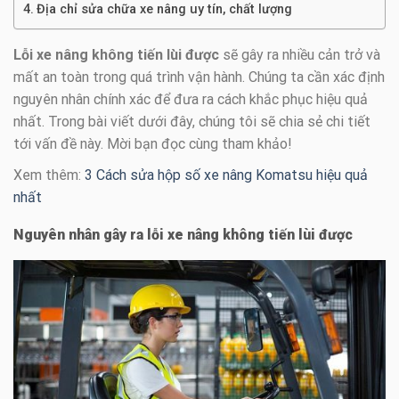
Địa chỉ sửa chữa xe nâng uy tín, chất lượng
Lỗi xe nâng không tiến lùi được
sẽ gây ra nhiều cản trở và
mất an toàn trong quá trình vận hành. Chúng ta cần xác định
nguyên nhân chính xác để đưa ra cách khắc phục hiệu quả
nhất. Trong bài viết dưới đây, chúng tôi sẽ chia sẻ chi tiết
tới vấn đề này. Mời bạn đọc cùng tham khảo!
Xem thêm:
3 Cách sửa hộp số xe nâng Komatsu hiệu quả
nhất
Nguyên nhân gây ra lỗi xe nâng không tiến lùi được