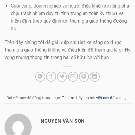
Cuối cùng, doanh nghiệp và người điều khiển xe nâng phải
chịu trách nhiệm duy trì tình trạng an toàn kỹ thuật và
kiểm định theo quy định khi tham gia giao thông đường
bộ.
Trên đây chúng tôi đã giải đáp chi tiết xe nâng có được
tham gia giao thông không và điều kiện để tham gia là gì. Hy
vọng những thông tin trong bài sẽ hữu ích với bạn.
Bài viết này đã đăng trong mục:
Tin tức
. Hãy lưu
bài viết này để xem lại
.
NGUYỄN VĂN SƠN