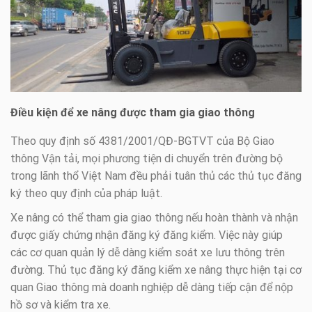
Điều kiện để xe nâng được tham gia giao thông
Theo quy định số 4381/2001/QĐ-BGTVT của Bộ Giao
thông Vận tải, mọi phương tiện di chuyển trên đường bộ
trong lãnh thổ Việt Nam đều phải tuân thủ các thủ tục đăng
ký theo quy định của pháp luật.
Xe nâng có thể tham gia giao thông nếu hoàn thành và nhận
được giấy chứng nhận đăng ký đăng kiểm. Việc này giúp
các cơ quan quản lý dễ dàng kiểm soát xe lưu thông trên
đường. Thủ tục đăng ký đăng kiểm xe nâng thực hiện tại cơ
quan Giao thông mà doanh nghiệp dễ dàng tiếp cận để nộp
hồ sơ và kiểm tra xe.