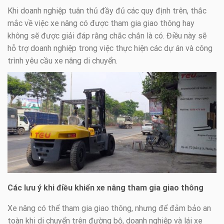
Khi doanh nghiệp tuân thủ đầy đủ các quy định trên, thắc
mắc về việc xe nâng có được tham gia giao thông hay
không sẽ được giải đáp rằng chắc chắn là có. Điều này sẽ
hỗ trợ doanh nghiệp trong việc thực hiện các dự án và công
trình yêu cầu xe nâng di chuyển.
Các lưu ý khi điều khiển xe nâng tham gia giao thông
Xe nâng có thể tham gia giao thông, nhưng để đảm bảo an
toàn khi di chuyển trên đường bộ, doanh nghiệp và lái xe