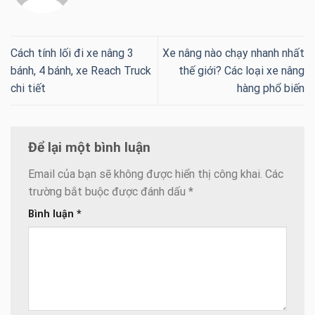
Cách tính lối đi xe nâng 3
Xe nâng nào chạy nhanh nhất
bánh, 4 bánh, xe Reach Truck
thế giới? Các loại xe nâng
chi tiết
hàng phổ biến
Để lại một bình luận
Email của bạn sẽ không được hiển thị công khai.
Các
trường bắt buộc được đánh dấu
*
Bình luận
*