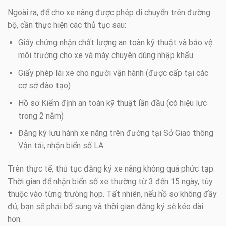
Ngoài ra, để cho xe nâng được phép di chuyển trên đường
bộ, cần thực hiện các thủ tục sau:
Giấy chứng nhận chất lượng an toàn kỹ thuật và bảo vệ
môi trường cho xe và máy chuyên dùng nhập khẩu.
Giấy phép lái xe cho người vận hành (được cấp tại các
cơ sở đào tạo)
Hồ sơ Kiểm định an toàn kỹ thuật lần đầu (có hiệu lực
trong 2 năm)
Đăng ký lưu hành xe nâng trên đường tại Sở Giao thông
Vận tải, nhận biển số LA.
Trên thực tế, thủ tục đăng ký xe nâng không quá phức tạp.
Thời gian để nhận biển số xe thường từ 3 đến 15 ngày, tùy
thuộc vào từng trường hợp. Tất nhiên, nếu hồ sơ không đầy
đủ, bạn sẽ phải bổ sung và thời gian đăng ký sẽ kéo dài
hơn.