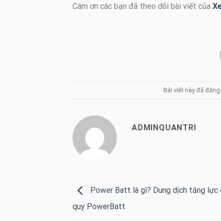
Cám ơn các bạn đã theo dõi bài viết của
Xe
Bài viết này đã đăn
ADMINQUANTRI
Power Batt là gì? Dung dịch tăng lực 
quy PowerBatt