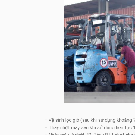
– Vệ sinh lọc gió (sau khi sử dụng khoảng 7
– Thay nhớt máy sau khi sử dụng liên tục 17