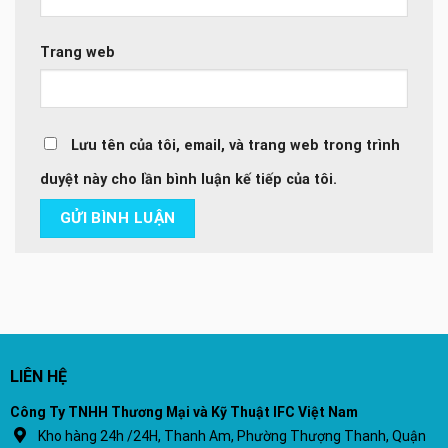
Trang web
Lưu tên của tôi, email, và trang web trong trình
duyệt này cho lần bình luận kế tiếp của tôi.
LIÊN HỆ
Công Ty TNHH Thương Mại và Kỹ Thuật IFC Việt Nam
Kho hàng 24h /24H, Thanh Am, Phường Thượng Thanh, Quận