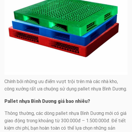
Chính bởi những ưu điểm vượt trội trên mà các nhà kho,
công xưởng rất ưa chuộng sử dụng pallet nhựa Bình Dương.
Pallet nhựa Bình Dương giá bao nhiêu?
Thông thường, các dòng pallet nhựa Bình Dương mới có giá
giao động trong khoảng từ 300.000đ – 1.500.000đ. Để tiết
kiệm chi phí, bạn hoàn toàn có thể lựa chọn những sản