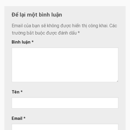
Để lại một bình luận
Email của bạn sẽ không được hiển thị công khai.
Các
trường bắt buộc được đánh dấu
*
Bình luận
*
Tên
*
Email
*