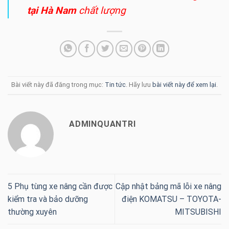
tại Hà Nam
chất lượng
Bài viết này đã đăng trong mục:
Tin tức
. Hãy lưu
bài viết này để xem lại
.
ADMINQUANTRI
5 Phụ tùng xe nâng cần được
Cập nhật bảng mã lỗi xe nâng
kiểm tra và bảo dưỡng
điện KOMATSU – TOYOTA-
thường xuyên
MITSUBISHI