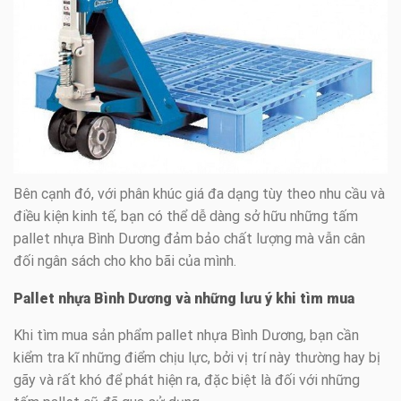
Bên cạnh đó, với phân khúc giá đa dạng tùy theo nhu cầu và
điều kiện kinh tế, bạn có thể dễ dàng sở hữu những tấm
pallet nhựa Bình Dương đảm bảo chất lượng mà vẫn cân
đối ngân sách cho kho bãi của mình.
Pallet nhựa Bình Dương và những lưu ý khi tìm mua
Khi tìm mua sản phẩm pallet nhựa Bình Dương, bạn cần
kiểm tra kĩ những điểm chịu lực, bởi vị trí này thường hay bị
gãy và rất khó để phát hiện ra, đặc biệt là đối với những