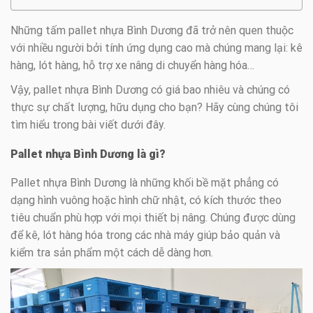
Những tấm pallet nhựa Bình Dương đã trở nên quen thuộc
với nhiều người bởi tính ứng dụng cao mà chúng mang lại: kê
hàng, lót hàng, hỗ trợ xe nâng di chuyển hàng hóa…
Vậy, pallet nhựa Bình Dương có giá bao nhiêu và chúng có
thực sự chất lượng, hữu dụng cho bạn? Hãy cùng chúng tôi
tìm hiểu trong bài viết dưới đây.
Pallet nhựa Bình Dương là gì?
Pallet nhựa Bình Dương là những khối bề mặt phẳng có
dạng hình vuông hoặc hình chữ nhật, có kích thước theo
tiêu chuẩn phù hợp với mọi thiết bị nâng. Chúng được dùng
để kê, lót hàng hóa trong các nhà máy giúp bảo quản và
kiểm tra sản phẩm một cách dễ dàng hơn.