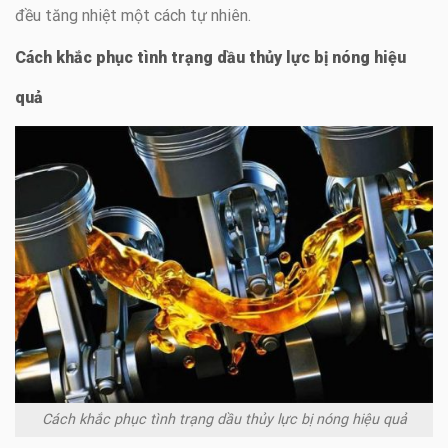
đều tăng nhiệt một cách tự nhiên.
Cách khắc phục tình trạng dầu thủy lực bị nóng hiệu
quả
Cách khắc phục tình trạng dầu thủy lực bị nóng hiệu quả