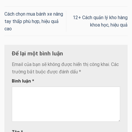
Cách chọn mua bánh xe nâng
12+ Cách quản lý kho hàng
tay thấp phù hợp, hiệu quả
khoa học, hiệu quả
cao
Để lại một bình luận
Email của bạn sẽ không được hiển thị công khai.
Các
trường bắt buộc được đánh dấu
*
Bình luận
*