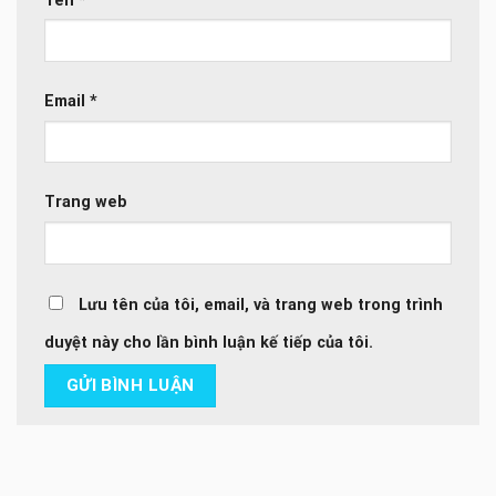
Tên
*
Email
*
Trang web
Lưu tên của tôi, email, và trang web trong trình
duyệt này cho lần bình luận kế tiếp của tôi.