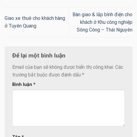
Bàn giao & lắp bình điện cho
Giao xe thuê cho khách hàng
khách ở Khu công nghiệp
ở Tuyên Quang
Sông Công – Thái Nguyên
Để lại một bình luận
Email của bạn sẽ không được hiển thị công khai.
Các
trường bắt buộc được đánh dấu
*
Bình luận
*