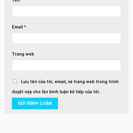
Tên
*
Email
*
Trang web
Lưu tên của tôi, email, và trang web trong trình
duyệt này cho lần bình luận kế tiếp của tôi.