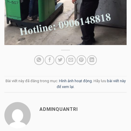
Bài viết này đã đăng trong mục:
Hình ảnh hoạt động
. Hãy lưu
bài viết này
để xem lại
.
ADMINQUANTRI