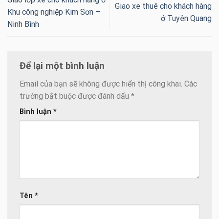
Giao xe thuê cho khách hàng
Khu công nghiệp Kim Sơn –
ở Tuyên Quang
Ninh Bình
Để lại một bình luận
Email của bạn sẽ không được hiển thị công khai.
Các
trường bắt buộc được đánh dấu
*
Bình luận
*
Tên
*