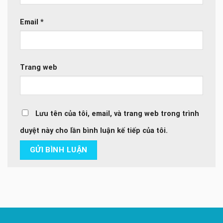
Email
*
Trang web
Lưu tên của tôi, email, và trang web trong trình
duyệt này cho lần bình luận kế tiếp của tôi.