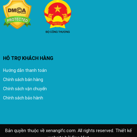
HỖ TRỢ KHÁCH HÀNG
Hướng dẫn thanh toán
Chính sách bán hàng
Chính sách vận chuyển
Chính sách bảo hành
Bản quyền thuộc về xenangifc.com. All rights reserved.
Thiết kế