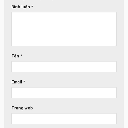
Bình luận
*
Tên
*
Email
*
Trang web