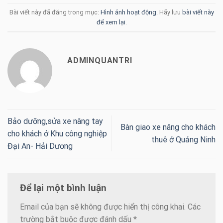
Bài viết này đã đăng trong mục:
Hình ảnh hoạt động
. Hãy lưu
bài viết này
để xem lại
.
ADMINQUANTRI
Bảo dưỡng,sửa xe nâng tay
Bàn giao xe nâng cho khách
cho khách ở Khu công nghiệp
thuê ở Quảng Ninh
Đại An- Hải Dương
Để lại một bình luận
Email của bạn sẽ không được hiển thị công khai.
Các
trường bắt buộc được đánh dấu
*