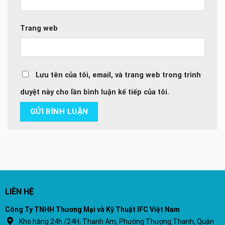
Trang web
Lưu tên của tôi, email, và trang web trong trình
duyệt này cho lần bình luận kế tiếp của tôi.
LIÊN HỆ
Công Ty TNHH Thương Mại và Kỹ Thuật IFC Việt Nam
Kho hàng 24h /24H, Thanh Am, Phường Thượng Thanh, Quận