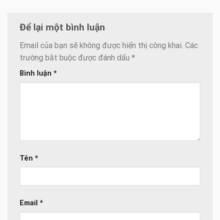
Để lại một bình luận
Email của bạn sẽ không được hiển thị công khai.
Các
trường bắt buộc được đánh dấu
*
Bình luận
*
Tên
*
Email
*