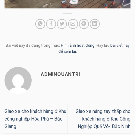
Bài viết này đã đăng trong mục:
Hình ảnh hoạt động
. Hãy lưu
bài viết này
để xem lại
.
ADMINQUANTRI
Giao xe cho khách hàng ở Khu
Giao xe nâng tay thấp cho
công nghiệp Hòa Phú – Bắc
khách hàng ở Khu Công
Giang
Nghiệp Quế Võ- Bắc Ninh