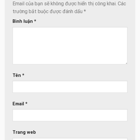
Email của bạn sẽ không được hiển thị công khai.
Các
trường bắt buộc được đánh dấu
*
Bình luận
*
Tên
*
Email
*
Trang web