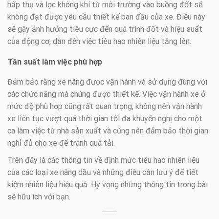
hấp thụ và lọc không khí từ môi trường vào buồng đốt sẽ
không đạt được yêu cầu thiết kế ban đầu của xe. Điều này
sẽ gây ảnh hưởng tiêu cực đến quá trình đốt và hiệu suất
của động cơ, dẫn đến việc tiêu hao nhiên liệu tăng lên.
Tần suất làm việc phù hợp
Đảm bảo rằng xe nâng được vận hành và sử dụng đúng với
các chức năng mà chúng được thiết kế. Việc vận hành xe ở
mức độ phù hợp cũng rất quan trọng, không nên vận hành
xe liên tục vượt quá thời gian tối đa khuyến nghị cho một
ca làm việc từ nhà sản xuất và cũng nên đảm bảo thời gian
nghỉ đủ cho xe để tránh quá tải.
Trên đây là các thông tin về định mức tiêu hao nhiên liệu
của các loại xe nâng dầu và những điều cần lưu ý để tiết
kiệm nhiên liệu hiệu quả. Hy vọng những thông tin trong bài
sẽ hữu ích với bạn.