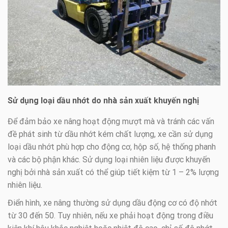
Sử dụng loại dầu nhớt do nhà sản xuất khuyến nghị
Để đảm bảo xe nâng hoạt động mượt mà và tránh các vấn
đề phát sinh từ dầu nhớt kém chất lượng, xe cần sử dụng
loại dầu nhớt phù hợp cho động cơ, hộp số, hệ thống phanh
và các bộ phận khác. Sử dụng loại nhiên liệu được khuyến
nghị bởi nhà sản xuất có thể giúp tiết kiệm từ 1 – 2% lượng
nhiên liệu.
Điển hình, xe nâng thường sử dụng dầu động cơ có độ nhớt
từ 30 đến 50. Tuy nhiên, nếu xe phải hoạt động trong điều