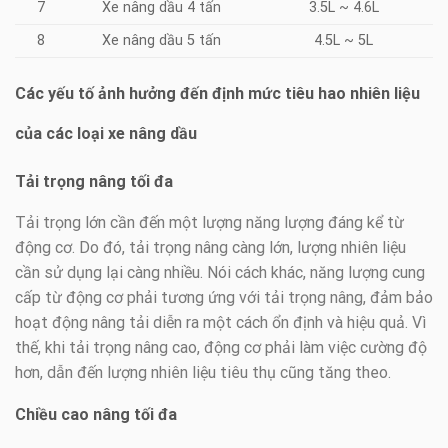
7
Xe nâng dầu 4 tấn
3.5L ~ 4.6L
8
Xe nâng dầu 5 tấn
4.5L ~ 5L
Các yếu tố ảnh hưởng đến định mức tiêu hao nhiên liệu
của các loại xe nâng dầu
Tải trọng nâng tối đa
Tải trọng lớn cần đến một lượng năng lượng đáng kể từ
động cơ. Do đó, tải trọng nâng càng lớn, lượng nhiên liệu
cần sử dụng lại càng nhiều. Nói cách khác, năng lượng cung
cấp từ động cơ phải tương ứng với tải trọng nâng, đảm bảo
hoạt động nâng tải diễn ra một cách ổn định và hiệu quả. Vì
thế, khi tải trọng nâng cao, động cơ phải làm việc cường độ
hơn, dẫn đến lượng nhiên liệu tiêu thụ cũng tăng theo.
Chiều cao nâng tối đa