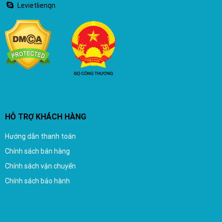
Levietlienqn
HỖ TRỢ KHÁCH HÀNG
Hướng dẫn thanh toán
Chính sách bán hàng
Chính sách vận chuyển
Chính sách bảo hành