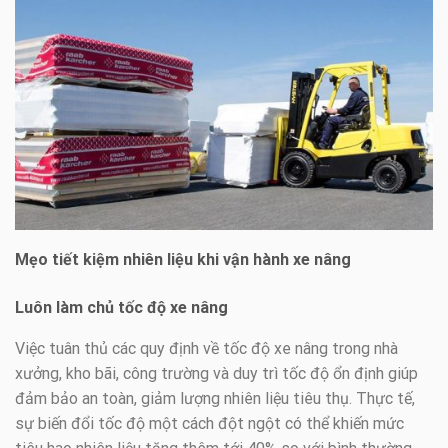
Mẹo tiết kiệm nhiên liệu khi vận hành xe nâng
Luôn làm chủ tốc độ xe nâng
Việc tuân thủ các quy định về tốc độ xe nâng trong nhà
xưởng, kho bãi, công trường và duy trì tốc độ ổn định giúp
đảm bảo an toàn, giảm lượng nhiên liệu tiêu thụ. Thực tế,
sự biến đổi tốc độ một cách đột ngột có thể khiến mức