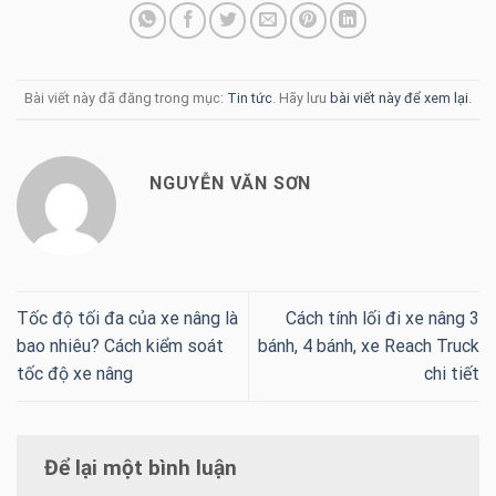
Bài viết này đã đăng trong mục:
Tin tức
. Hãy lưu
bài viết này để xem lại
.
NGUYỄN VĂN SƠN
Tốc độ tối đa của xe nâng là
Cách tính lối đi xe nâng 3
bao nhiêu? Cách kiểm soát
bánh, 4 bánh, xe Reach Truck
tốc độ xe nâng
chi tiết
Để lại một bình luận