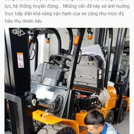
lực, hệ thống truyền động,… Những vấn đề này sẽ ảnh hưởng
trực tiếp đến khả năng vận hành của xe cũng như mức độ
tiêu thụ nhiên liệu.