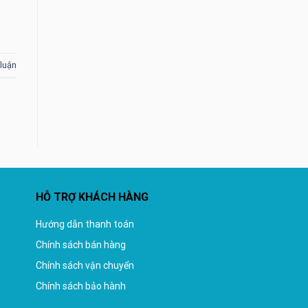
 luận
HỖ TRỢ KHÁCH HÀNG
Hướng dẫn thanh toán
Chính sách bán hàng
Chính sách vận chuyển
Chính sách bảo hành