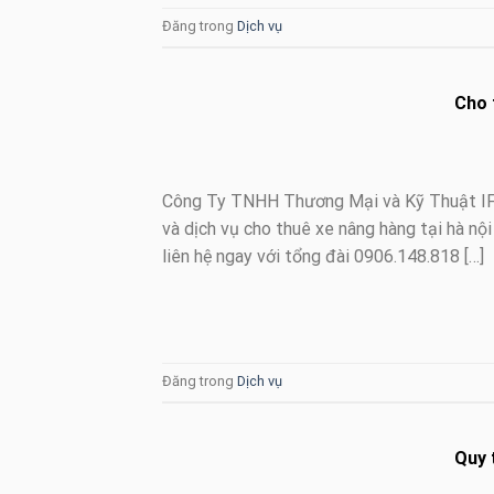
Đăng trong
Dịch vụ
Cho 
Công Ty TNHH Thương Mại và Kỹ Thuật IFC
và dịch vụ cho thuê xe nâng hàng tại hà nội
liên hệ ngay với tổng đài 0906.148.818 […]
Đăng trong
Dịch vụ
Quy 