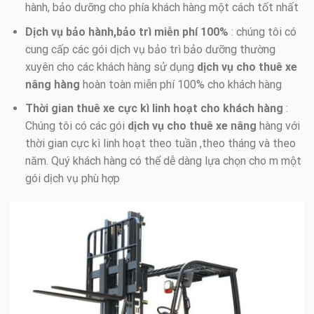
hành, bảo dưỡng cho phía khách hàng một cách tốt nhất
Dịch vụ bảo hành,bảo trì miễn phí 100%
: chúng tôi có
cung cấp các gói dịch vụ bảo trì bảo dưỡng thường
xuyên cho các khách hàng sử dụng
dịch vụ cho thuê xe
nâng hàng
hoàn toàn miễn phí 100% cho khách hàng
Thời gian thuê xe cực kì linh hoạt cho khách hàng
:
Chúng tôi có các gói
dịch vụ cho thuê xe nâng
hàng với
thời gian cực kì linh hoạt theo tuần ,theo tháng và theo
năm. Quý khách hàng có thể dễ dàng lựa chọn cho m một
gói dịch vụ phù hợp