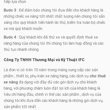
tiếp lựa chọn
Bước 3
: Để đảm bảo chúng tôi đưa đến cho khách hàng là
những chiếc xe nâng tốt nhất chất lượng nên chúng tôi sẵn
sàng cho quý khách tiến hành lái thử, kiểm tra toàn bộ chiếc
xe mà quý khách muốn.
Bước 4
: Quý khách khi đã thử xe và quyết định thuê xe
nâng hàng của chúng tôi thì chúng tôi làm hợp đồng và các
thủ tục nhanh chóng.
Công Ty TNHH Thương Mại và Kỹ Thuật IFC
Là đơn vị có trên 10 năm trong mảng cung cấp các sản
phẩm , thiết bị, phụ kiện xe nâng hàng, các dịch vụ
cho thuê
xe nâng
đa dạng với đầy đủ các gói dịch vụ cho khách
hàng, với phương châm luôn đặt lợi ích của khách hàng là
tiêu chí hàng đầu, chính vì thế các sản phẩm , dịch vụ của
chúng tôi khi đưa đến các khách hàng là những gói dịch vụ,
sản phẩm tốt nhất