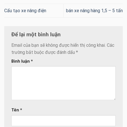
Cấu tạo xe nâng điện
bán xe nâng hàng 1,5 – 5 tấn
Để lại một bình luận
Email của bạn sẽ không được hiển thị công khai.
Các
trường bắt buộc được đánh dấu
*
Bình luận
*
Tên
*