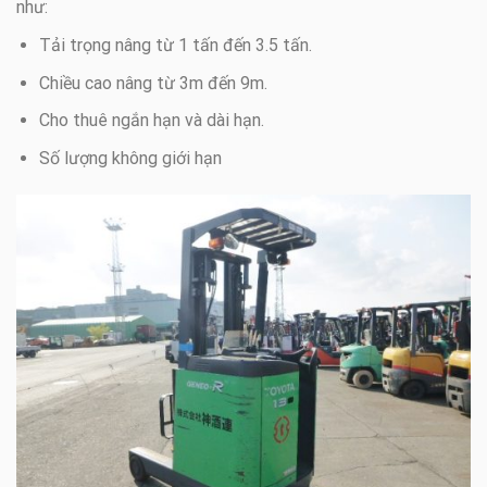
như:
Tải trọng nâng từ 1 tấn đến 3.5 tấn.
Chiều cao nâng từ 3m đến 9m.
Cho thuê ngắn hạn và dài hạn.
Số lượng không giới hạn