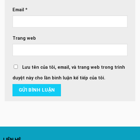
Email
*
Trang web
Lưu tên của tôi, email, và trang web trong trình
duyệt này cho lần bình luận kế tiếp của tôi.
LIÊN HỆ