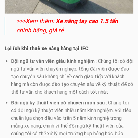
>>>Xem thêm:
X
e nâng tay cao 1.5 tấn
chính hãng, giá rẻ
Lợi ích khi thuê xe nâng hàng tại IFC
Đội ngũ tư vấn viên giàu kinh nghiệm
: Chúng tôi có đội
ngũ tư vấn viên chuyên nghiệp, tổng đài viên được đào
tạo chuyên sâu không chỉ về cách giao tiếp với khách
hàng mà còn được đào tạo chuyên sâu về kỹ thuật để có
thể tư vấn cho khách hàng một cách tốt nhất
Đội ngũ kỹ thuật viên có chuyên môn sâu
: Chúng tôi
có đội ngũ kỹ thuật viên nhiều năm kinh nghiệm, với tiêu
chuẩn lựa chọn đầu vào trên 5 năm kinh nghiệ trong
mảng xe nâng, chính vì thế đội ngũ kỹ thuật viên của
chúng tôi có thể xử lý mọi trường họp hỏng hóc, bảo