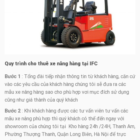
Quy trình cho thuê xe nâng hàng tại IFC
Bước 1
: Tổng đài tiếp nhận thông tin từ khách hàng, căn cứ
vào các yêu cầu của khách hàng chúng tôi sễ đưa ra các
mẫu xe nâng hàng sao cho phù hợp vơi mục đích sử dụng
cũng như giá thành của quý khách
Bước 2
: Khi khách hàng được các tư vấn viên tư vấn các
mãu xe nâng phù hợp thì quý khách có thể đến ngay với
showroom của chúng tôi tại Kho hàng 24h /24H, Thanh Am,
Phường Thượng Thanh, Quận Long Biên, Hà Nội để trực