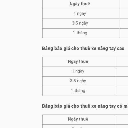
Ngày thuê
1 ngày
3-5 ngày
1 tháng
Bảng báo giá cho thuê xe nâng tay cao
Ngày thuê
1 ngày
3-5 ngày
1 tháng
Bảng báo giá cho thuê xe nâng tay có m
Ngày thuê