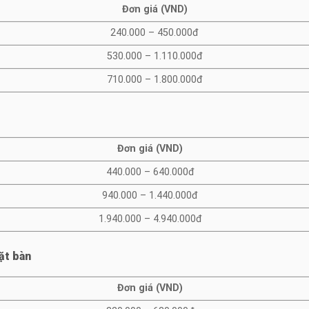
Đơn giá (VND)
240.000 – 450.000đ
530.000 – 1.110.000đ
710.000 – 1.800.000đ
Đơn giá (VND)
440.000 – 640.000đ
940.000 – 1.440.000đ
1.940.000 – 4.940.000đ
ặt bàn
Đơn giá (VND)