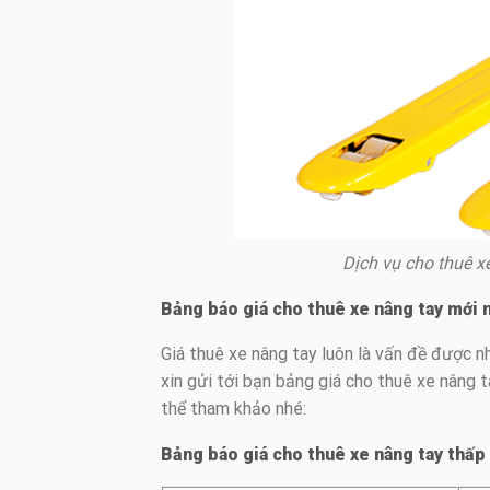
Dịch vụ cho thuê x
Bảng báo giá cho thuê xe nâng tay mới 
Giá thuê xe nâng tay luôn là vấn đề được n
xin gửi tới bạn bảng giá cho thuê xe nâng t
thể tham khảo nhé:
Bảng báo giá cho thuê xe nâng tay thấp