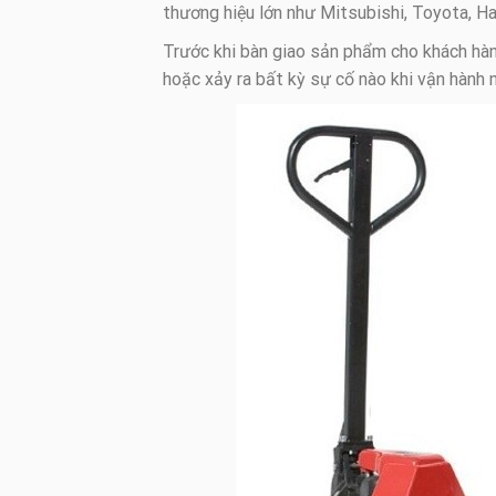
thương hiệu lớn như Mitsubishi, Toyota, H
Trước khi bàn giao sản phẩm cho khách hàng
hoặc xảy ra bất kỳ sự cố nào khi vận hành 