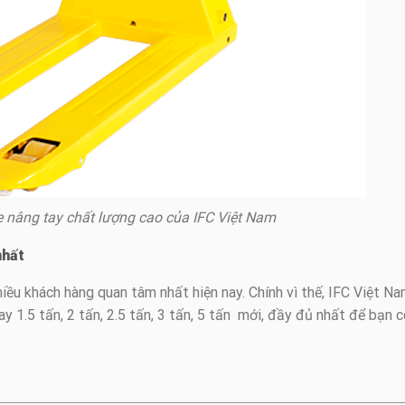
e nâng tay chất lượng cao của IFC Việt Nam
nhất
hiều khách hàng quan tâm nhất hiện nay. Chính vì thế, IFC Việt N
ay 1.5 tấn, 2 tấn, 2.5 tấn, 3 tấn, 5 tấn mới, đầy đủ nhất để bạn 