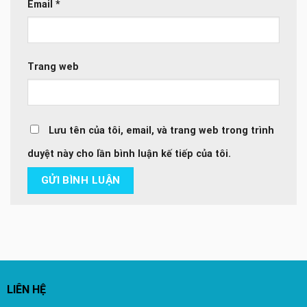
Email
*
Trang web
Lưu tên của tôi, email, và trang web trong trình
duyệt này cho lần bình luận kế tiếp của tôi.
LIÊN HỆ