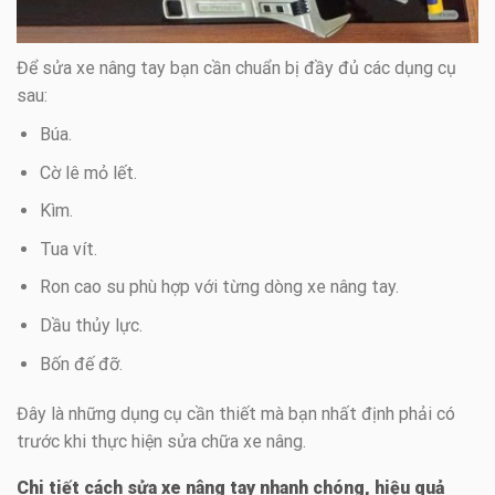
Để sửa xe nâng tay bạn cần chuẩn bị đầy đủ các dụng cụ
sau:
Búa.
Cờ lê mỏ lết.
Kìm.
Tua vít.
Ron cao su phù hợp với từng dòng xe nâng tay.
Dầu thủy lực.
Bốn đế đỡ.
Đây là những dụng cụ cần thiết mà bạn nhất định phải có
trước khi thực hiện sửa chữa xe nâng.
Chi tiết cách sửa xe nâng tay nhanh chóng, hiệu quả