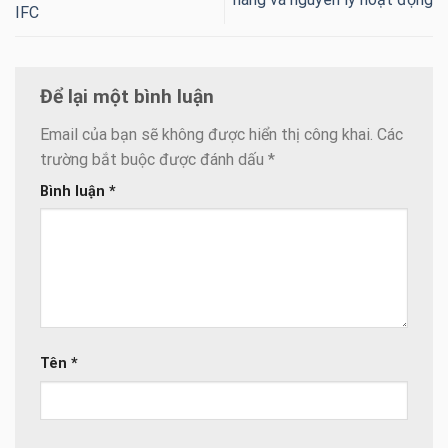
IFC
Để lại một bình luận
Email của bạn sẽ không được hiển thị công khai.
Các
trường bắt buộc được đánh dấu
*
Bình luận
*
Tên
*