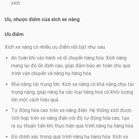
xích.
Ưu, nhược điểm của xích xe nâng
Ưu điểm
Xích xe nâng có nhiều ưu điểm nổi bật như sau:
An toàn khi vận hành và di chuyển hàng hóa: Xích nâng
mang lại độ ổn định cao, giúp đảm bảo an toàn cho quá
trình vận chuyển và nâng hạ hàng hóa.
Khả năng tải trọng lớn: Xích xe nâng có khả năng chịu tải
trọng nặng, giúp nâng hạ các loại hàng hoá có khối lượng
lớn một cách hiệu quả.
Tự động hóa cao trên xe nâng điện: Hệ thống xích được
tích hợp trên xe nâng điện với độ tự động hóa cao, tạo
ra sự thuận tiện khi thực hiện quá trình nâng hạ hàng hóa.
Độ chính xác trong quá trình nâng hạ hàng hóa: Xích xe