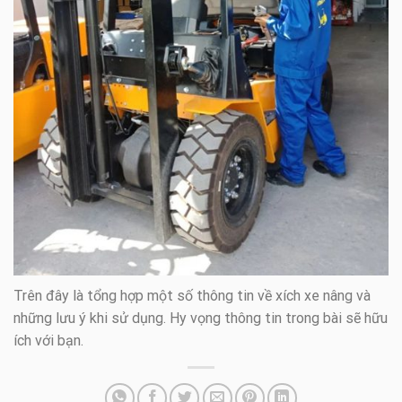
Trên đây là tổng hợp một số thông tin về xích xe nâng và
những lưu ý khi sử dụng. Hy vọng thông tin trong bài sẽ hữu
ích với bạn.