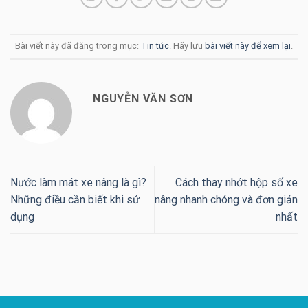
Bài viết này đã đăng trong mục:
Tin tức
. Hãy lưu
bài viết này để xem lại
.
NGUYỄN VĂN SƠN
Nước làm mát xe nâng là gì?
Cách thay nhớt hộp số xe
Những điều cần biết khi sử
nâng nhanh chóng và đơn giản
dụng
nhất