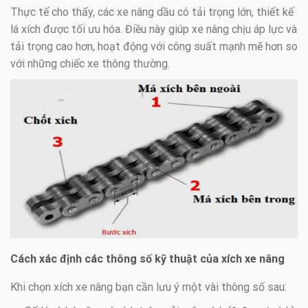
Thực tế cho thấy, các xe nâng dầu có tải trọng lớn, thiết kế
lá xích được tối ưu hóa. Điều này giúp xe nâng chịu áp lực và
tải trọng cao hơn, hoạt động với công suất mạnh mẽ hơn so
với những chiếc xe thông thường.
Cách xác định các thông số kỹ thuật của xích xe nâng
Khi chọn xích xe nâng bạn cần lưu ý một vài thông số sau: