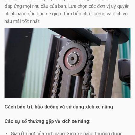
đáp ứng mọi nhu cầu của bạn. Lựa chọn các đơn vị uỷ quyền
chính hãng gần bạn sẽ giúp đảm bảo chất lượng và dịch vụ
hậu mãi tốt nhất.
Cách bảo trì, bảo dưỡng và sử dụng xích xe nâng
Các sự số thường gặp về xích xe nâng:
Giãn (trùng) của xích nâng: Xích xe nâng thường được