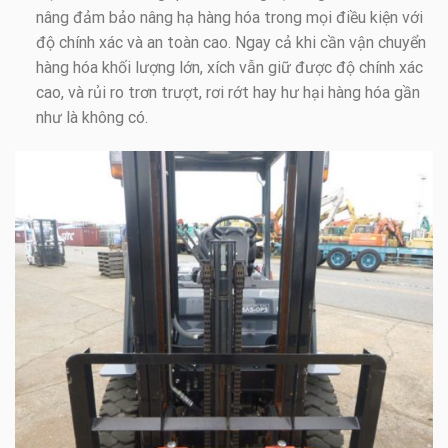
nâng đảm bảo nâng hạ hàng hóa trong mọi điều kiện với
độ chính xác và an toàn cao. Ngay cả khi cần vận chuyển
hàng hóa khối lượng lớn, xích vẫn giữ được độ chính xác
cao, và rủi ro trơn trượt, rơi rớt hay hư hại hàng hóa gần
như là không có.