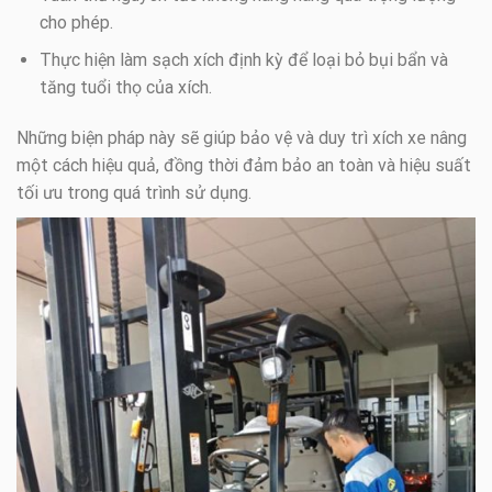
cho phép.
Thực hiện làm sạch xích định kỳ để loại bỏ bụi bẩn và
tăng tuổi thọ của xích.
Những biện pháp này sẽ giúp bảo vệ và duy trì xích xe nâng
một cách hiệu quả, đồng thời đảm bảo an toàn và hiệu suất
tối ưu trong quá trình sử dụng.