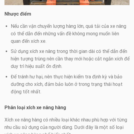
Nhược điểm
Nếu cần vận chuyển lượng hàng lớn, quá tải của xe nâng
có thể dẫn đến những vấn đề không mong muốn liên
quan đến xích xe.
Sử dụng xích xe nâng trong thời gian dài có thể dẫn đến
hiện tượng trùng nên cần thay mới hoặc cắt ngắn xích để
duy trì hiệu suất ổn định.
Để tránh hư hại, nên thực hiện kiểm tra định kỳ và bảo
dưỡng cho xích, đảm bảo luôn ở trong trạng thái hoạt
động tốt nhất.
Phân loại xích xe nâng hàng
Xích xe nâng hàng có nhiều loại khác nhau phù hợp với từng
nhu cầu sử dụng của người dùng. Dưới đây là một số loại