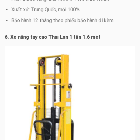
Xuất xứ: Trung Quốc, mới 100%
Bảo hành 12 tháng theo phiếu bảo hành đi kèm
6. Xe nâng tay cao Thái Lan 1 tấn 1.6 mét