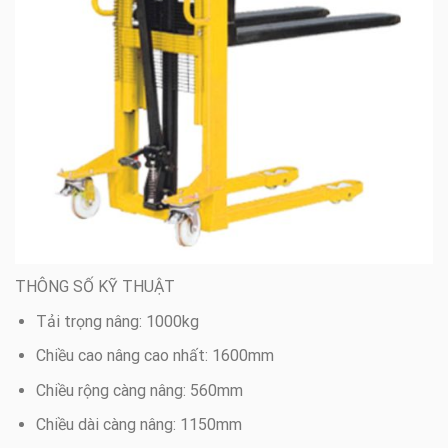
THÔNG SỐ KỸ THUẬT
Tải trọng nâng: 1000kg
Chiều cao nâng cao nhất: 1600mm
Chiều rộng càng nâng: 560mm
Chiều dài càng nâng: 1150mm