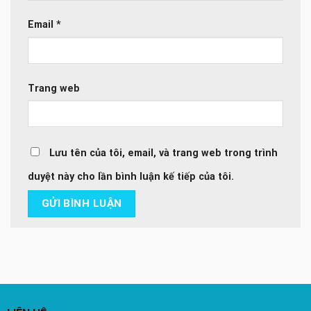
Email
*
Trang web
Lưu tên của tôi, email, và trang web trong trình
duyệt này cho lần bình luận kế tiếp của tôi.