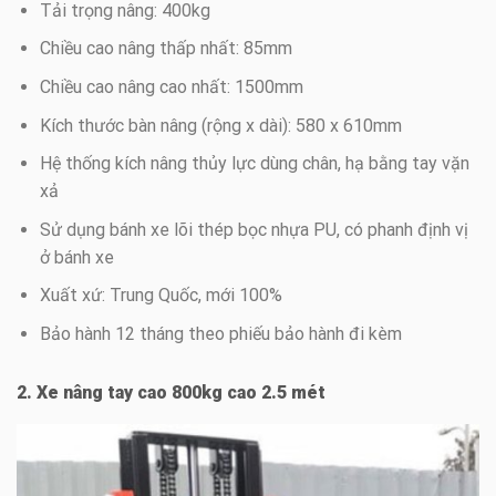
Tải trọng nâng: 400kg
Chiều cao nâng thấp nhất: 85mm
Chiều cao nâng cao nhất: 1500mm
Kích thước bàn nâng (rộng x dài): 580 x 610mm
Hệ thống kích nâng thủy lực dùng chân, hạ bằng tay vặn
xả
Sử dụng bánh xe lõi thép bọc nhựa PU, có phanh định vị
ở bánh xe
Xuất xứ: Trung Quốc, mới 100%
Bảo hành 12 tháng theo phiếu bảo hành đi kèm
2. Xe nâng tay cao 800kg cao 2.5 mét