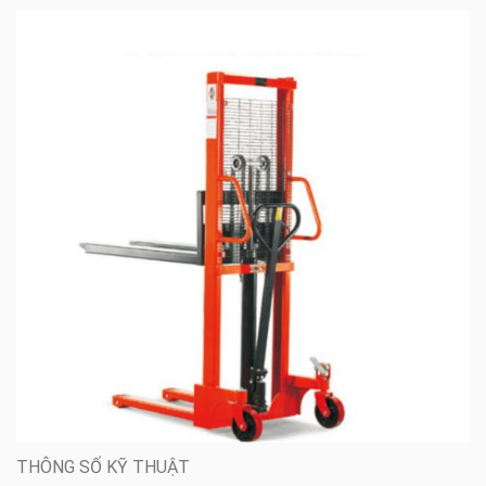
THÔNG SỐ KỸ THUẬT