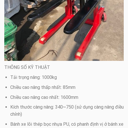
THÔNG SỐ KỸ THUẬT
Tải trọng nâng: 1000kg
Chiều cao nâng thấp nhất: 85mm
Chiều cao nâng cao nhất: 1600mm
Kích thước càng nâng: 340~750 (sử dụng càng nâng điều
chỉnh)
Bánh xe lõi thép bọc nhựa PU, có phanh định vị ở bánh xe