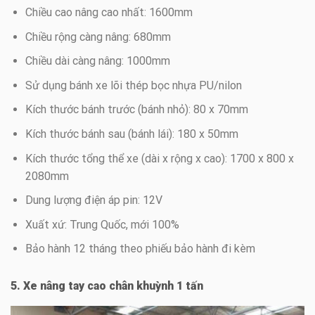
Chiều cao nâng cao nhất: 1600mm
Chiều rộng càng nâng: 680mm
Chiều dài càng nâng: 1000mm
Sử dụng bánh xe lõi thép bọc nhựa PU/nilon
Kích thước bánh trước (bánh nhỏ): 80 x 70mm
Kích thước bánh sau (bánh lái): 180 x 50mm
Kích thước tổng thể xe (dài x rộng x cao): 1700 x 800 x
2080mm
Dung lượng điện áp pin: 12V
Xuất xứ: Trung Quốc, mới 100%
Bảo hành 12 tháng theo phiếu bảo hành đi kèm
5. Xe nâng tay cao chân khuỳnh 1 tấn