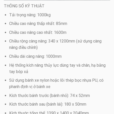
THÔNG SỐ KỸ THUẬT
Tải trọng nâng: 1000kg
Chiều cao nâng thấp nhất: 85mm
Chiều cao nâng cao nhất: 1600m
Chiều rộng càng nâng: 340 x 1200mm (sử dụng càng
nâng điều chỉnh)
Chiều dài càng nâng: 1000mm
Hệ thống kích nâng thủy lực dùng tay và chân, hạ bằng
tay bóp xả
Sử dụng bánh xe nylon hoặc lõi thép bọc nhựa PU, có
phanh định vị ở bánh xe
Kích thước bánh trước (bánh nhỏ): 74 x 52mm
Kích thước bánh sau (bánh lái): 180 x 50mm
Kích thước tổng thể: 1390 x 1400 x 2040mm