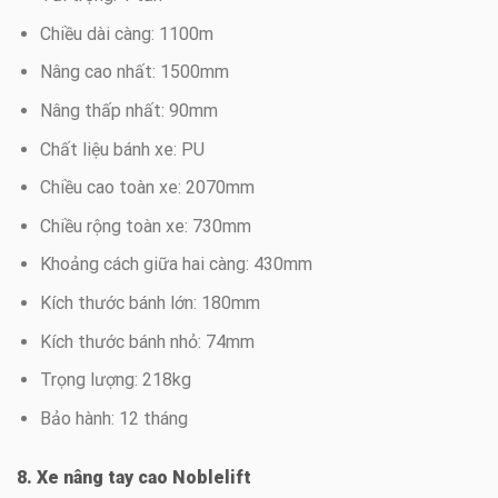
Chiều dài càng: 1100m
Nâng cao nhất: 1500mm
Nâng thấp nhất: 90mm
Chất liệu bánh xe: PU
Chiều cao toàn xe: 2070mm
Chiều rộng toàn xe: 730mm
Khoảng cách giữa hai càng: 430mm
Kích thước bánh lớn: 180mm
Kích thước bánh nhỏ: 74mm
Trọng lượng: 218kg
Bảo hành: 12 tháng
8. Xe nâng tay cao Noblelift