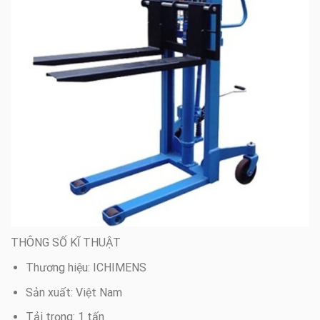
THÔNG SỐ KĨ THUẬT
Thương hiệu: ICHIMENS
Sản xuất: Việt Nam
Tải trọng: 1 tấn