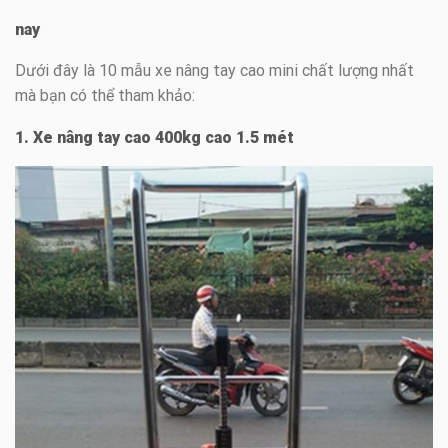
nay
Dưới đây là 10 mẫu xe nâng tay cao mini chất lượng nhất
mà bạn có thể tham khảo:
1. Xe nâng tay cao 400kg cao 1.5 mét