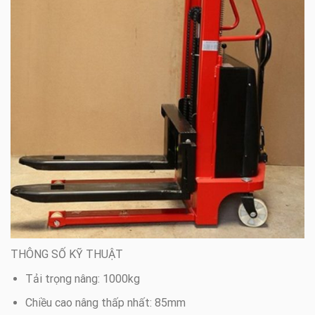
THÔNG SỐ KỸ THUẬT
Tải trọng nâng: 1000kg
Chiều cao nâng thấp nhất: 85mm