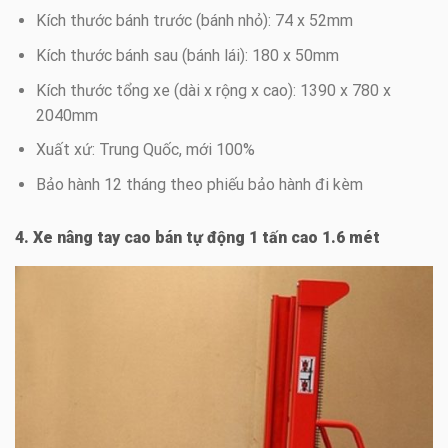
Kích thước bánh trước (bánh nhỏ): 74 x 52mm
Kích thước bánh sau (bánh lái): 180 x 50mm
Kích thước tổng xe (dài x rộng x cao): 1390 x 780 x
2040mm
Xuất xứ: Trung Quốc, mới 100%
Bảo hành 12 tháng theo phiếu bảo hành đi kèm
4. Xe nâng tay cao bán tự động 1 tấn cao 1.6 mét