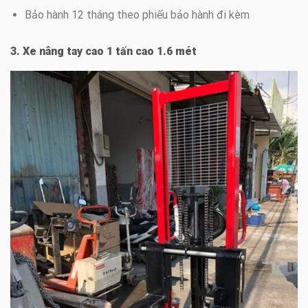
Bảo hành 12 tháng theo phiếu bảo hành đi kèm
3. Xe nâng tay cao 1 tấn cao 1.6 mét