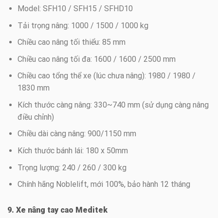
Model: SFH10 / SFH15 / SFHD10
Tải trọng nâng: 1000 / 1500 / 1000 kg
Chiều cao nâng tối thiểu: 85 mm
Chiều cao nâng tối đa: 1600 / 1600 / 2500 mm
Chiều cao tổng thể xe (lúc chưa nâng): 1980 / 1980 /
1830 mm
Kích thước càng nâng: 330~740 mm (sử dụng càng nâng
điều chỉnh)
Chiều dài càng nâng: 900/1150 mm
Kích thước bánh lái: 180 x 50mm
Trọng lượng: 240 / 260 / 300 kg
Chính hãng Noblelift, mới 100%, bảo hành 12 tháng
9. Xe nâng tay cao Meditek