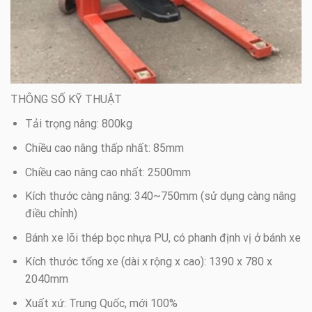
THÔNG SỐ KỸ THUẬT
Tải trọng nâng: 800kg
Chiều cao nâng thấp nhất: 85mm
Chiều cao nâng cao nhất: 2500mm
Kích thước càng nâng: 340~750mm (sử dụng càng nâng
điều chỉnh)
Bánh xe lõi thép bọc nhựa PU, có phanh định vị ở bánh xe
Kích thước tổng xe (dài x rộng x cao): 1390 x 780 x
2040mm
Xuất xứ: Trung Quốc, mới 100%