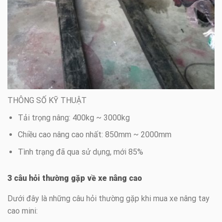
THÔNG SỐ KỸ THUẬT
Tải trọng nâng: 400kg ~ 3000kg
Chiều cao nâng cao nhất: 850mm ~ 2000mm
Tình trạng đã qua sử dụng, mới 85%
3 câu hỏi thường gặp về xe nâng cao
Dưới đây là những câu hỏi thường gặp khi mua xe nâng tay
cao mini: