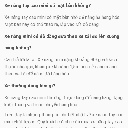
Xe nâng tay cao mini có mặt bàn không?
Xe nâng tay cao mini có mặt bàn nhỏ để nâng hạ hàng hóa.
Mặt bàn này có thể tháo ra, lắp vào rất dễ dàng.
Xe nâng mini có dễ dàng đưa theo xe tải để lên xuống
hàng không?
Câu trả lời là có. Xe nâng mini nặng khoảng 80kg với kích
thước nhỏ gọn, khung xe khoảng 1,5m nên dễ dàng mang
theo xe tải để nâng đỡ hàng hóa.
Xe thường dùng làm gì?
Xe nâng tay cao mini thường được dùng để nâng hàng dạng
khối, thùng và trung chuyển hàng hóa.
Trên đây là những thông tin chi tiết nhất về xe nâng tay cao
mini chất lượng. Quý khách có nhu cầu mua xe nâng tay cao