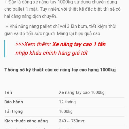
+ Đây là dòng xe nâng tay 1000kg sử dụng chuyện dụng
cho pallet 1 mặt. Tuy nhiên, với thiết kế đặc biệt thì sẽ có
hai càng nâng dịch chuyển.
+ Khả năng nâng pallet chỉ với 3 lần bơm, tiết kiệm thời
gian và đỡ tốn sức người. Mang lại hiệu quả cao.
>>>Xem thêm:
Xe nâng tay cao 1 tấn
nhập khẩu chính hãng giá tốt
Thông số kỹ thuật của xe nâng tay cao hạng 1000kg
Tên
Xe nâng tay cao 1000kg
Bảo hành
12 tháng
Tải trọng
1000kg
Kích thước càng nâng
340 ~ 750mm