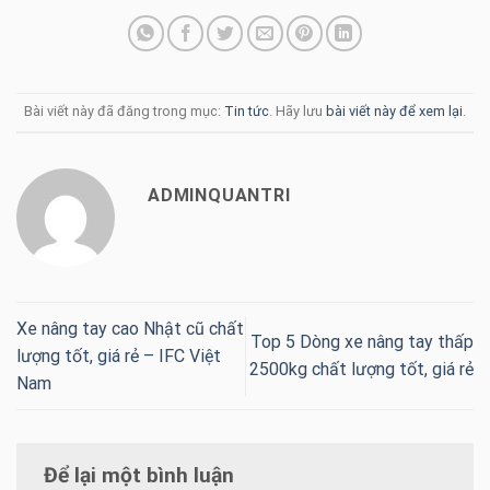
Bài viết này đã đăng trong mục:
Tin tức
. Hãy lưu
bài viết này để xem lại
.
ADMINQUANTRI
Xe nâng tay cao Nhật cũ chất
Top 5 Dòng xe nâng tay thấp
lượng tốt, giá rẻ – IFC Việt
2500kg chất lượng tốt, giá rẻ
Nam
Để lại một bình luận