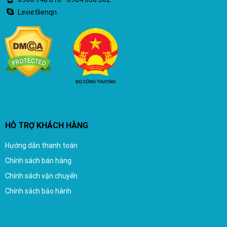
Levietlienqn
HỖ TRỢ KHÁCH HÀNG
Hướng dẫn thanh toán
Chính sách bán hàng
Chính sách vận chuyển
Chính sách bảo hành