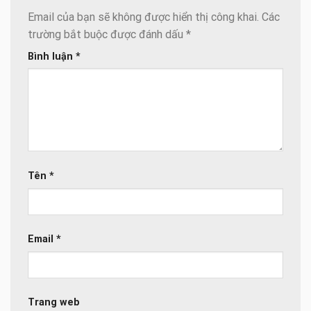
Email của bạn sẽ không được hiển thị công khai.
Các
trường bắt buộc được đánh dấu
*
Bình luận
*
Tên
*
Email
*
Trang web