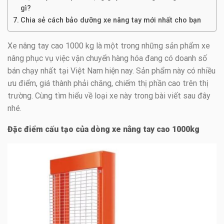
gì?
Chia sẻ cách bảo dưỡng xe nâng tay mới nhất cho bạn
Xe nâng tay cao 1000 kg là một trong những sản phẩm xe
nâng phục vụ việc vận chuyển hàng hóa đang có doanh số
bán chạy nhất tại Việt Nam hiện nay. Sản phẩm này có nhiều
ưu điểm, giá thành phải chăng, chiếm thị phần cao trên thị
trường. Cùng tìm hiểu về loại xe này trong bài viết sau đây
nhé.
Đặc điểm cấu tạo của dòng xe nâng tay cao 1000kg