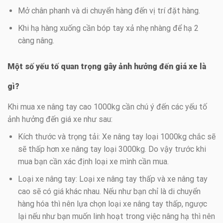
Mở chân phanh và di chuyển hàng đến vị trí đặt hàng.
Khi hạ hàng xuống cần bóp tay xả nhẹ nhàng để hạ 2
càng nâng.
Một số yếu tố quan trọng gây ảnh hưởng đến giá xe là
gì?
Khi mua xe nâng tay cao 1000kg cần chú ý đến các yếu tố
ảnh hưởng đến giá xe như sau:
Kích thước và trọng tải: Xe nâng tay loại 1000kg chắc sẽ
sẽ thấp hơn xe nâng tay loại 3000kg. Do vậy trước khi
mua bạn cần xác định loại xe mình cần mua.
Loại xe nâng tay: Loại xe nâng tay thấp và xe nâng tay
cao sẽ có giá khác nhau. Nếu như bạn chỉ là di chuyển
hàng hóa thì nên lựa chọn loại xe nâng tay thấp, ngược
lại nếu như bạn muốn linh hoạt trong việc nâng hạ thì nên