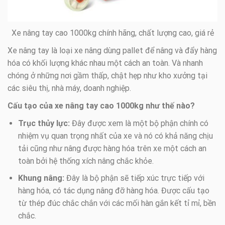
Xe nâng tay cao 1000kg chính hãng, chất lượng cao, giá rẻ
Xe nâng tay là loại xe nâng dùng pallet để nâng và đẩy hàng
hóa có khối lượng khác nhau một cách an toàn. Và nhanh
chóng ở những nơi gầm thấp, chật hẹp như kho xưởng tại
các siêu thị, nhà máy, doanh nghiệp.
Cấu tạo của xe nâng tay cao 1000kg như thế nào?
Trục thủy lực:
Đây được xem là một bộ phận chính có
nhiệm vụ quan trọng nhất của xe và nó có khả năng chịu
tải cũng như nâng được hàng hóa trên xe một cách an
toàn bởi hệ thống xích nâng chắc khỏe.
Khung nâng:
Đây là bộ phận sẽ tiếp xúc trực tiếp với
hàng hóa, có tác dụng nâng đỡ hàng hóa. Được cấu tạo
từ thép đúc chắc chắn với các mối hàn gắn kết tỉ mỉ, bền
chắc.