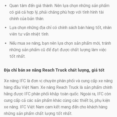
Quan tâm đến giá thành. Nên lựa chọn những sản phẩm
có giá cả hợp lý, phải chăng phù hợp với tình hình tài
chính của bản thân.
Lựa chọn những địa chỉ có chính sách bán hàng tốt, nhân
viên tư vấn nhiệt tình.
Nếu mua xe nâng, bạn nên lựa chọn sản phẩm mới, tránh
những sản phẩm cũ để đạt được chất lượng làm việc
tốt nhất.
Địa chỉ bán xe nâng Reach Truck chất lượng, giá tốt
Xe nâng IFC là đơn vị chuyên phân phối và cung cấp xe nâng
hàng đầu Việt Nam. Xe nâng Reach Truck là sản phẩm chính
hãng được IFC phân phối khắp toàn quốc. Ngoài ra, IFC còn
cung cấp cả các sản phẩm khác cùng các thiết bị, phụ kiện
xe nâng. IFC Việt Nam cam kết mang đến cho khách hàng
những sản phẩm chất lượng tốt nhất.