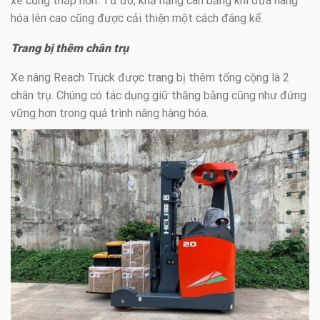
xe cũng thấp hơn. Từ đó, khả năng cân bằng khi đưa hàng
hóa lên cao cũng được cải thiện một cách đáng kể.
Trang bị thêm chân trụ
Xe nâng Reach Truck được trang bị thêm tổng cộng là 2
chân trụ. Chúng có tác dụng giữ thăng bằng cũng như đứng
vững hơn trong quá trình nâng hàng hóa.