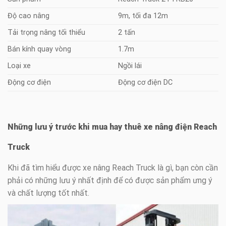
Độ cao nâng
9m, tối đa 12m
Tải trọng nâng tối thiểu
2 tấn
Bán kính quay vòng
1.7m
Loại xe
Ngồi lái
Động cơ điện
Động cơ điện DC
Những lưu ý trước khi mua hay thuê xe nâng điện Reach
Truck
Khi đã tìm hiểu được xe nâng Reach Truck là gì, bạn còn cần
phải có những lưu ý nhất định để có được sản phẩm ưng ý
và chất lượng tốt nhất.