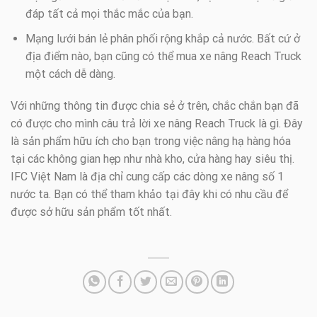
đáp tất cả mọi thắc mắc của bạn.
Mạng lưới bán lẻ phân phối rộng khắp cả nước. Bất cứ ở
địa điểm nào, bạn cũng có thể mua xe nâng Reach Truck
một cách dễ dàng.
Với những thông tin được chia sẻ ở trên, chắc chắn bạn đã
có được cho mình câu trả lời xe nâng Reach Truck là gì. Đây
là sản phẩm hữu ích cho bạn trong việc nâng hạ hàng hóa
tại các không gian hẹp như nhà kho, cửa hàng hay siêu thị.
IFC Việt Nam là địa chỉ cung cấp các dòng xe nâng số 1
nước ta. Bạn có thể tham khảo tại đây khi có nhu cầu để
được sở hữu sản phẩm tốt nhất.