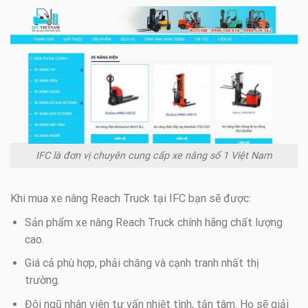
IFC là đơn vị chuyên cung cấp xe nâng số 1 Việt Nam
Khi mua xe nâng Reach Truck tại IFC bạn sẽ được:
Sản phẩm xe nâng Reach Truck chính hãng chất lượng
cao.
Giá cả phù hợp, phải chăng và cạnh tranh nhất thị
trường.
Đội ngũ nhân viên tư vấn nhiệt tình, tận tâm. Họ sẽ giải