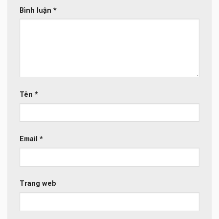
Bình luận
*
Tên
*
Email
*
Trang web