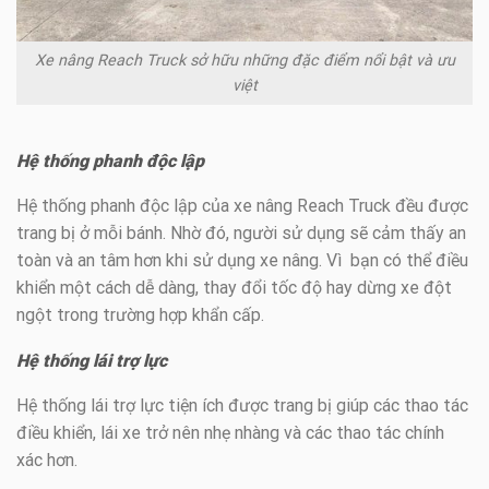
Xe nâng Reach Truck sở hữu những đặc điểm nổi bật và ưu
việt
Hệ thống phanh độc lập
Hệ thống phanh độc lập của xe nâng Reach Truck đều được
trang bị ở mỗi bánh. Nhờ đó, người sử dụng sẽ cảm thấy an
toàn và an tâm hơn khi sử dụng xe nâng. Vì bạn có thể điều
khiển một cách dễ dàng, thay đổi tốc độ hay dừng xe đột
ngột trong trường hợp khẩn cấp.
Hệ thống lái trợ lực
Hệ thống lái trợ lực tiện ích được trang bị giúp các thao tác
điều khiển, lái xe trở nên nhẹ nhàng và các thao tác chính
xác hơn.