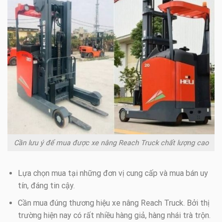
Cần lưu ý để mua được xe nâng Reach Truck chất lượng cao
Lựa chọn mua tại những đơn vị cung cấp và mua bán uy
tín, đáng tin cậy.
Cần mua đúng thương hiệu xe nâng Reach Truck. Bởi thị
trường hiện nay có rất nhiều hàng giả, hàng nhái trà trộn.