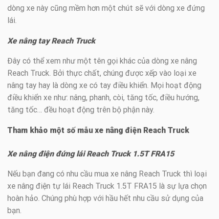
dòng xe này cũng mềm hơn một chút sẽ với dòng xe đứng
lái.
Xe nâng tay Reach Truck
Đây có thể xem như một tên gọi khác của dòng xe nâng
Reach Truck. Bởi thực chất, chúng được xếp vào loại xe
nâng tay hay là dòng xe có tay điều khiển. Mọi hoạt động
điều khiển xe như: nâng, phanh, còi, tăng tốc, điều hướng,
tăng tốc… đều hoạt động trên bộ phận này.
Tham khảo một số mẫu xe nâng điện Reach Truck
Xe nâng điện đứng lái Reach Truck 1.5T FRA15
Nếu bạn đang có nhu cầu mua xe nâng Reach Truck thì loại
xe nâng điện tự lái Reach Truck 1.5T FRA15 là sự lựa chọn
hoàn hảo. Chúng phù hợp với hầu hết nhu cầu sử dụng của
bạn.