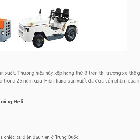
 xuất. Thương hiệu này xếp hạng thứ 8 trên thị trường xe thế gi
 đầu trong 25 năm qua. Hiện, hãng sản xuất đã đưa sản phẩm của 
 nâng Heli
 chiếc tài điện đầu tiên ở Trung Quốc.