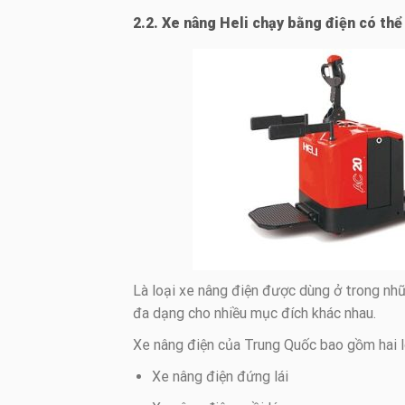
2.2. Xe nâng Heli chạy bằng điện có thể
Là loại xe nâng điện được dùng ở trong nh
đa dạng cho nhiều mục đích khác nhau.
Xe nâng điện của Trung Quốc bao gồm hai lo
Xe nâng điện đứng lái