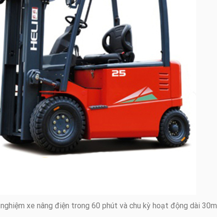
nghiệm xe nâng điện trong 60 phút và chu kỳ hoạt động dài 30m