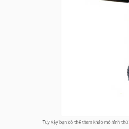
Tuy vậy bạn có thể tham khảo mô hình thử 