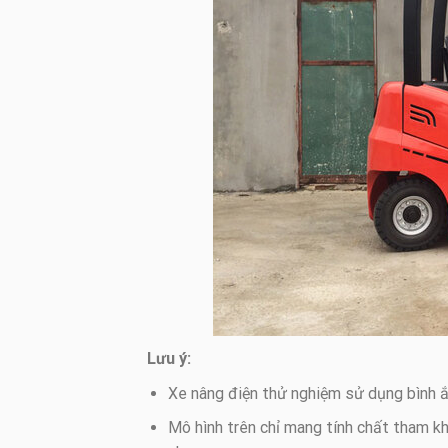
Lưu ý:
Xe nâng điện thử nghiệm sử dụng bình 
Mô hình trên chỉ mang tính chất tham kh