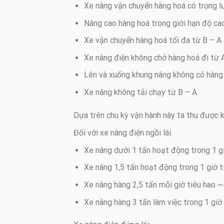
Xe nâng vận chuyển hàng hoá có trọng lư
Nâng cao hàng hoá trong giới hạn độ ca
Xe vận chuyển hàng hoá tối đa từ B – A
Xe nâng điện không chở hàng hoá đi từ 
Lên và xuống khung nâng không có hàng h
Xe nâng không tải chạy từ B – A
Dựa trên chu kỳ vận hành này ta thu được 
Đối với xe nâng điện ngồi lái:
Xe nâng dưới 1 tấn hoạt động trong 1 g
Xe nâng 1,5 tấn hoạt động trong 1 giờ 
Xe nâng hàng 2,5 tấn mỗi giờ tiêu hao 
Xe nâng hàng 3 tấn làm việc trong 1 gi