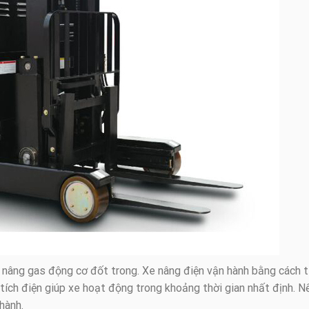
e nâng gas động cơ đốt trong. Xe nâng điện vận hành bằng cách t
 tích điện giúp xe hoạt động trong khoảng thời gian nhất định. N
hành.