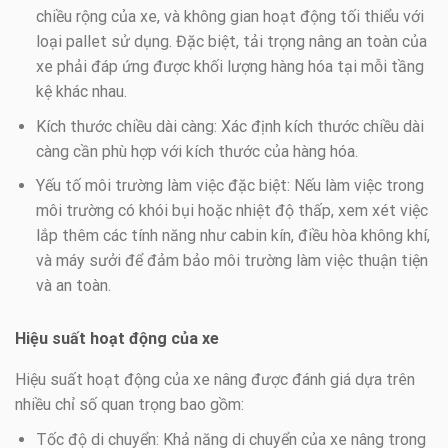
chiều rộng của xe, và không gian hoạt động tối thiểu với
loại pallet sử dụng. Đặc biệt, tải trọng nâng an toàn của
xe phải đáp ứng được khối lượng hàng hóa tại mỗi tầng
kệ khác nhau.
Kích thước chiều dài càng: Xác định kích thước chiều dài
càng cần phù hợp với kích thước của hàng hóa.
Yếu tố môi trường làm việc đặc biệt: Nếu làm việc trong
môi trường có khói bụi hoặc nhiệt độ thấp, xem xét việc
lắp thêm các tính năng như cabin kín, điều hòa không khí,
và máy sưởi để đảm bảo môi trường làm việc thuận tiện
và an toàn.
Hiệu suất hoạt động của xe
Hiệu suất hoạt động của xe nâng được đánh giá dựa trên
nhiều chỉ số quan trọng bao gồm:
Tốc độ di chuyển: Khả năng di chuyển của xe nâng trong