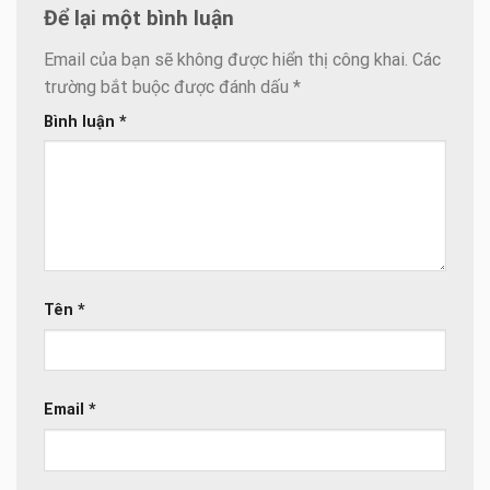
Để lại một bình luận
Email của bạn sẽ không được hiển thị công khai.
Các
trường bắt buộc được đánh dấu
*
Bình luận
*
Tên
*
Email
*