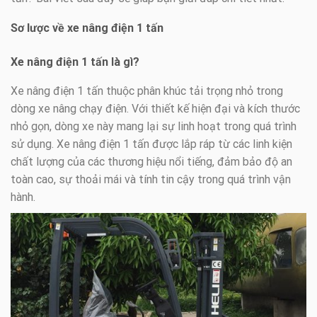
Sơ lược về xe nâng điện 1 tấn
Xe nâng điện 1 tấn là gì?
Xe nâng điện 1 tấn thuộc phân khúc tải trọng nhỏ trong
dòng xe nâng chạy điện. Với thiết kế hiện đại và kích thước
nhỏ gọn, dòng xe này mang lại sự linh hoạt trong quá trình
sử dụng. Xe nâng điện 1 tấn được lắp ráp từ các linh kiện
chất lượng của các thương hiệu nổi tiếng, đảm bảo độ an
toàn cao, sự thoải mái và tính tin cậy trong quá trình vận
hành.