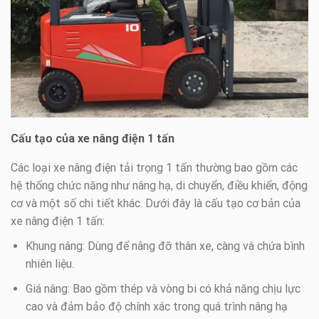
Cấu tạo của xe nâng điện 1 tấn
Các loại xe nâng điện tải trọng 1 tấn thường bao gồm các
hệ thống chức năng như nâng hạ, di chuyển, điều khiển, động
cơ và một số chi tiết khác. Dưới đây là cấu tạo cơ bản của
xe nâng điện 1 tấn:
Khung nâng: Dùng để nâng đỡ thân xe, càng và chứa bình
nhiên liệu.
Giá nâng: Bao gồm thép và vòng bi có khả năng chịu lực
cao và đảm bảo độ chính xác trong quá trình nâng hạ