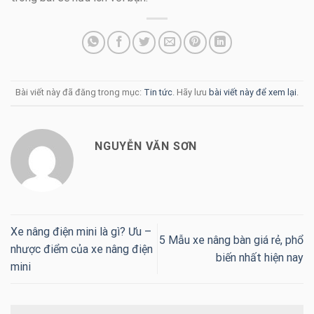
Bài viết này đã đăng trong mục:
Tin tức
. Hãy lưu
bài viết này để xem lại
.
NGUYỄN VĂN SƠN
Xe nâng điện mini là gì? Ưu –
5 Mẫu xe nâng bàn giá rẻ, phổ
nhược điểm của xe nâng điện
biến nhất hiện nay
mini