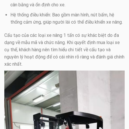
cân bằng và ổn định cho xe.
Hệ thống điều khiển: Bao gồm màn hình, nút bấm, hệ
thống cảm ứng, giúp người lái có thể điều khiển xe nâng.
Cấu tạo của các loại xe nâng 1 tấn có sự khác biệt do đa
dạng về mẫu mã và chức năng. Khi quyết định mua loại xe
cụ thể, khách hàng nên tìm hiểu chi tiết về cấu tạo và
nguyên lý hoạt động để có cái nhìn rõ ràng và đánh giá chính
xác nhất.