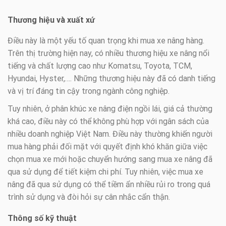
Thương hiệu và xuất xứ
Điều này là một yếu tố quan trọng khi mua xe nâng hàng.
Trên thị trường hiện nay, có nhiều thương hiệu xe nâng nổi
tiếng và chất lượng cao như Komatsu, Toyota, TCM,
Hyundai, Hyster,…. Những thương hiệu này đã có danh tiếng
và vị trí đáng tin cậy trong ngành công nghiệp.
Tuy nhiên, ở phân khúc xe nâng điện ngồi lái, giá cả thường
khá cao, điều này có thể không phù hợp với ngân sách của
nhiều doanh nghiệp Việt Nam. Điều này thường khiến người
mua hàng phải đối mặt với quyết định khó khăn giữa việc
chọn mua xe mới hoặc chuyển hướng sang mua xe nâng đã
qua sử dụng để tiết kiệm chi phí. Tuy nhiên, việc mua xe
nâng đã qua sử dụng có thể tiềm ẩn nhiều rủi ro trong quá
trình sử dụng và đòi hỏi sự cân nhắc cẩn thận.
Thông số kỹ thuật