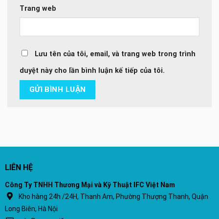
Trang web
Lưu tên của tôi, email, và trang web trong trình
duyệt này cho lần bình luận kế tiếp của tôi.
LIÊN HỆ
Công Ty TNHH Thương Mại và Kỹ Thuật IFC Việt Nam
Kho hàng 24h /24H, Thanh Am, Phường Thượng Thanh, Quận
Long Biên, Hà Nội