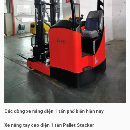
Các dòng xe nâng điện 1 tấn phổ biến hiện nay
Xe nâng tay cao điện 1 tấn Pallet Stacker