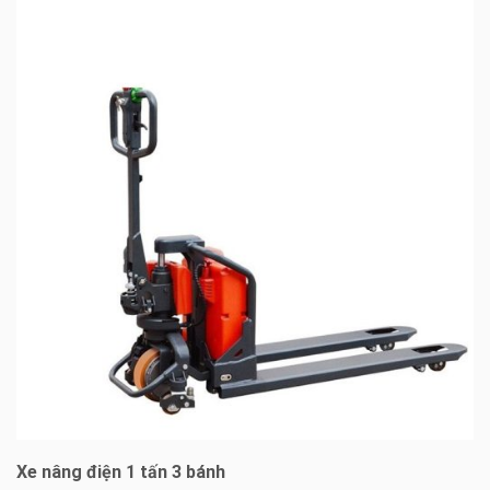
Xe nâng điện 1 tấn 3 bánh