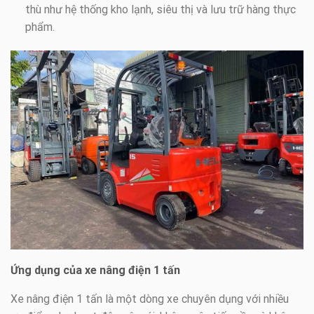
thù như hệ thống kho lạnh, siêu thị và lưu trữ hàng thực
phẩm.
Ứng dụng của xe nâng điện 1 tấn
Xe nâng điện 1 tấn là một dòng xe chuyên dụng với nhiều