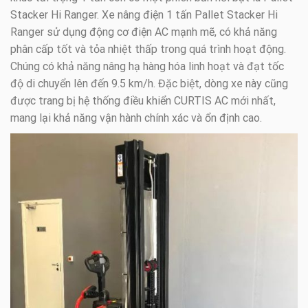
Stacker Hi Ranger. Xe nâng điện 1 tấn Pallet Stacker Hi
Ranger sử dụng động cơ điện AC mạnh mẽ, có khả năng
phân cấp tốt và tỏa nhiệt thấp trong quá trình hoạt động.
Chúng có khả năng nâng hạ hàng hóa linh hoạt và đạt tốc
độ di chuyển lên đến 9.5 km/h. Đặc biệt, dòng xe này cũng
được trang bị hệ thống điều khiển CURTIS AC mới nhất,
mang lại khả năng vận hành chính xác và ổn định cao.