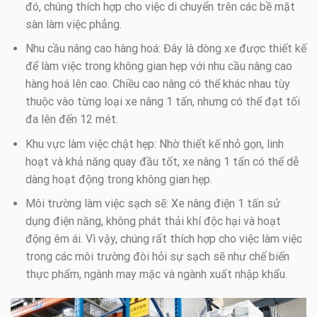
đó, chúng thích hợp cho việc di chuyển trên các bề mặt
sàn làm việc phẳng.
Nhu cầu nâng cao hàng hoá: Đây là dòng xe được thiết kế
để làm việc trong không gian hẹp với nhu cầu nâng cao
hàng hoá lên cao. Chiều cao nâng có thể khác nhau tùy
thuộc vào từng loại xe nâng 1 tấn, nhưng có thể đạt tối
đa lên đến 12 mét.
Khu vực làm việc chật hẹp: Nhờ thiết kế nhỏ gọn, linh
hoạt và khả năng quay đầu tốt, xe nâng 1 tấn có thể dễ
dàng hoạt động trong không gian hẹp.
Môi trường làm việc sạch sẽ: Xe nâng điện 1 tấn sử
dụng điện năng, không phát thải khí độc hại và hoạt
động êm ái. Vì vậy, chúng rất thích hợp cho việc làm việc
trong các môi trường đòi hỏi sự sạch sẽ như chế biến
thực phẩm, ngành may mặc và ngành xuất nhập khẩu.