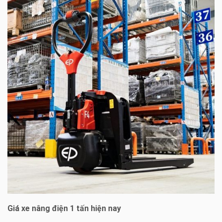
Giá xe nâng điện 1 tấn hiện nay