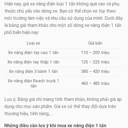
Hiện nay, giá xe nâng điện loại 1 tấn không quá cao và phụ
thuộc chủ yếu vào dòng xe. Bạn có thể chọn xe tùy theo
môi trường làm việc và nhu cầu sử dụng của mình. Dưới đây
là bảng giá tham khảo cho một số dòng xe nâng điện 1 tấn
phổ biến hiện nay:
Loại xe
Giá bán
Xe nâng điện tay cao 1 tấn
110 – 200 triệu
Xe nâng điện tay thấp 1 tấn
125 – 225 triệu
Xe nâng điện 3 bánh 1 tấn
380 – 420 triệu
Xe nâng điện Reach truck 1
460 – 485 triệu
tấn
Lưu ý; Bảng giá chỉ mang tính tham khảo, không phải giá áp
dụng cho mọi sản phẩm. Giá xe có thể thay đổi dựa trên
thương hiệu, tính năng,….
Những điều cần lưu ý khi mua xe nâng điện 1 tấn