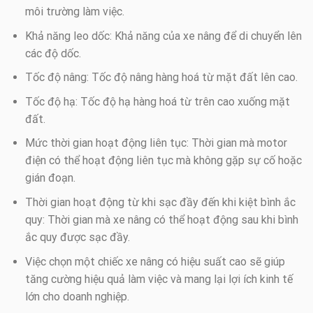
môi trường làm việc.
Khả năng leo dốc: Khả năng của xe nâng để di chuyển lên
các độ dốc.
Tốc độ nâng: Tốc độ nâng hàng hoá từ mặt đất lên cao.
Tốc độ hạ: Tốc độ hạ hàng hoá từ trên cao xuống mặt
đất.
Mức thời gian hoạt động liên tục: Thời gian mà motor
điện có thể hoạt động liên tục mà không gặp sự cố hoặc
gián đoạn.
Thời gian hoạt động từ khi sạc đầy đến khi kiệt bình ắc
quy: Thời gian mà xe nâng có thể hoạt động sau khi bình
ắc quy được sạc đầy.
Việc chọn một chiếc xe nâng có hiệu suất cao sẽ giúp
tăng cường hiệu quả làm việc và mang lại lợi ích kinh tế
lớn cho doanh nghiệp.