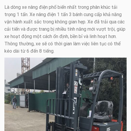
Là dòng xe nâng điện phổ biến nhất trong phân khúc tải
trọng 1 tấn. Xe nâng điện 1 tấn 3 bánh cung cấp khả năng
vận hành xuất sắc trong không gian hẹp. Xe đã trải qua các
cải tiến và được trang bị nhiều tính năng mới vượt trội, giúp
xe hoạt động một cách ổn định, bền bỉ và linh hoạt hơn.
Thông thường, xe sẽ có thời gian làm việc liên tục có thể
kéo dài từ 6 đến 8 tiếng.