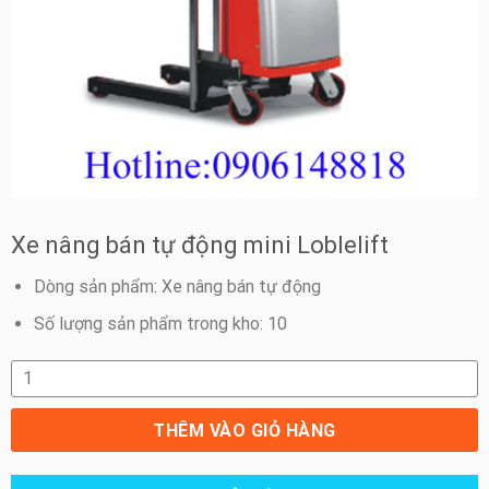
Xe nâng bán tự động mini Loblelift
Dòng sản phẩm: Xe nâng bán tự động
Số lượng sản phẩm trong kho: 10
Xe nâng bán tự động mini Loblelift số lượng
THÊM VÀO GIỎ HÀNG