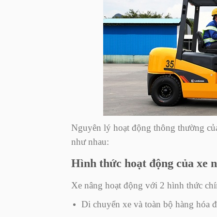
Nguyên lý hoạt động thông thường của
như nhau:
Hình thức hoạt động của xe 
Xe nâng hoạt động với 2 hình thức chí
Di chuyển xe và toàn bộ hàng hóa đan