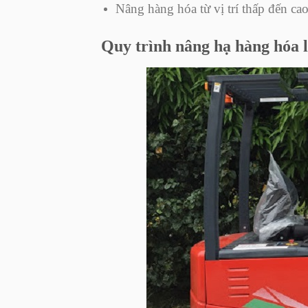
Nâng hàng hóa từ vị trí thấp đến cao
Quy trình nâng hạ hàng hóa 