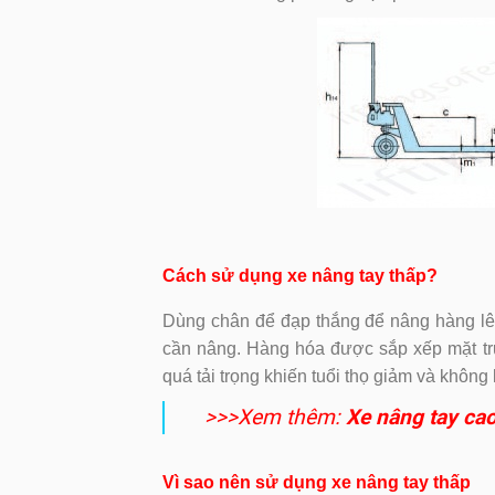
Cách sử dụng xe nâng tay thấp?
Dùng chân để đạp thắng để nâng hàng lên
cần nâng. Hàng hóa được sắp xếp mặt tr
quá tải trọng khiến tuổi thọ giảm và không
>>>Xem thêm:
X
e nâng tay ca
Vì sao nên sử dụng xe nâng tay thấp