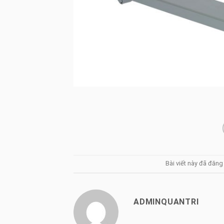
Bài viết này đã đăn
ADMINQUANTRI