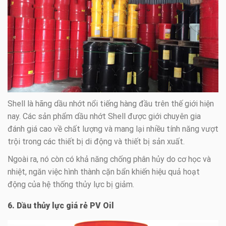
Shell là hãng dầu nhớt nổi tiếng hàng đầu trên thế giới hiện
nay. Các sản phẩm dầu nhớt Shell được giới chuyên gia
đánh giá cao về chất lượng và mang lại nhiều tính năng vượt
trội trong các thiết bị di động và thiết bị sản xuất.
Ngoài ra, nó còn có khả năng chống phân hủy do cơ học và
nhiệt, ngăn việc hình thành cặn bẩn khiến hiệu quả hoạt
động của hệ thống thủy lực bị giảm.
6. Dầu thủy lực giá rẻ PV Oil