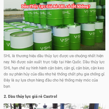
SHL là thương hiệu dầu thủy lực được ưa chuộng nhất hiện
nay. Nó được sản xuất trực tiếp tại Hàn Quốc. Dầu thủy lực
SHL hạn chế sự hình hành cặn bám, cặn gỉ, cặn bùn, cặn keo
do sự phân hủy của dầu nhợ hệ thống chất phụ gia chống gỉ.
Đây là sự lựa chọn hàng đầu cho hệ thống máy móc của
bạn.
2. Dầu thủy lực giá rẻ Castrol