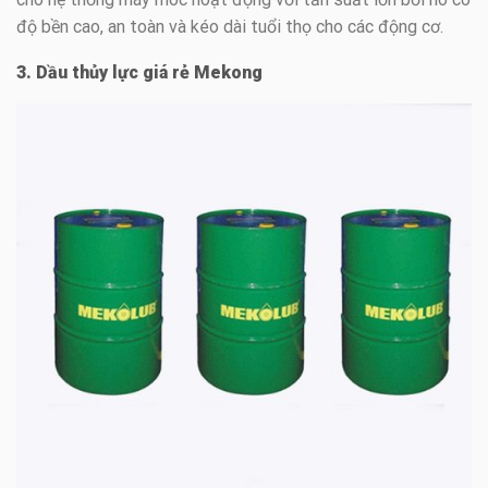
độ bền cao, an toàn và kéo dài tuổi thọ cho các động cơ.
3. Dầu thủy lực giá rẻ Mekong