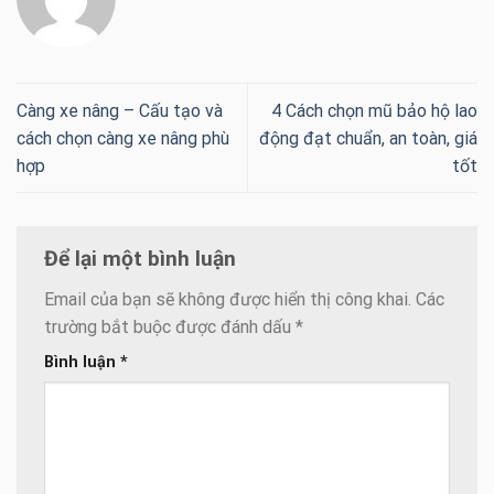
Càng xe nâng – Cấu tạo và
4 Cách chọn mũ bảo hộ lao
cách chọn càng xe nâng phù
động đạt chuẩn, an toàn, giá
hợp
tốt
Để lại một bình luận
Email của bạn sẽ không được hiển thị công khai.
Các
trường bắt buộc được đánh dấu
*
Bình luận
*