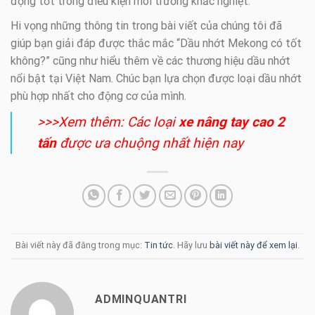
động tốt trong điều kiện môi trường khắc nghiệt.
Hi vọng những thông tin trong bài viết của chúng tôi đã
giúp bạn giải đáp được thắc mắc “Dầu nhớt Mekong có tốt
không?” cũng như hiểu thêm về các thương hiệu dầu nhớt
nổi bật tại Việt Nam. Chúc bạn lựa chọn được loại dầu nhớt
phù hợp nhất cho động cơ của mình.
>>>Xem thêm: Các loại
xe nâng tay cao 2
tấn
được ưa chuộng nhất hiện nay
Bài viết này đã đăng trong mục:
Tin tức
. Hãy lưu
bài viết này để xem lại
.
ADMINQUANTRI