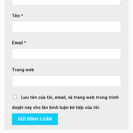
Tên
*
Email
*
Trang web
Lưu tên của tôi, email, và trang web trong trình
duyệt này cho lần bình luận kế tiếp của tôi.