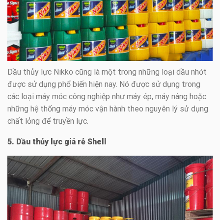
Dầu thủy lực Nikko cũng là một trong những loại dầu nhớt
được sử dụng phổ biến hiện nay. Nó được sử dụng trong
các loại máy móc công nghiệp như máy ép, máy nâng hoặc
những hệ thống máy móc vận hành theo nguyên lý sử dụng
chất lỏng để truyền lực.
5. Dầu thủy lực giá rẻ Shell